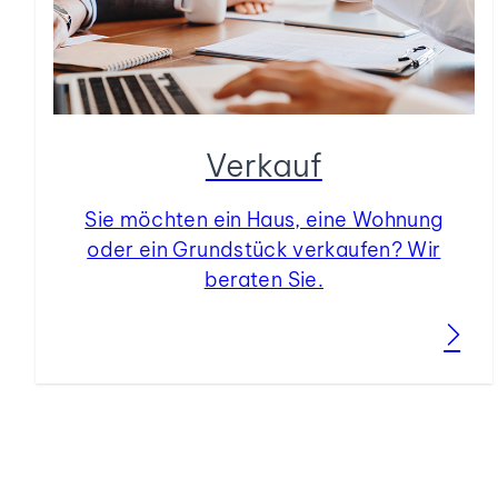
Verkauf
Sie möchten ein Haus, eine Wohnung
oder ein Grundstück verkaufen? Wir
beraten Sie.