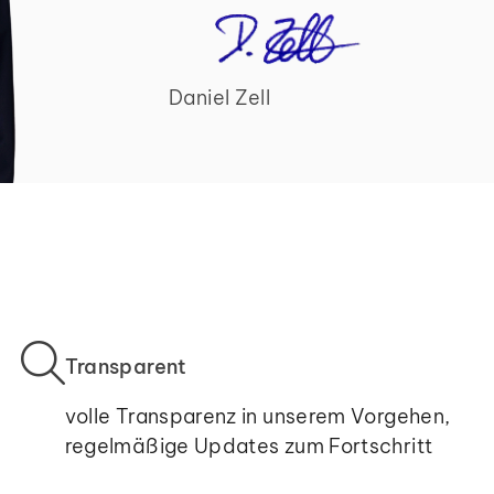
Daniel Zell
Transparent
volle Transparenz in unserem Vorgehen,
regelmäßige Updates zum Fortschritt