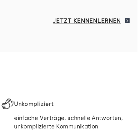
JETZT KENNENLERNEN
Unkompliziert
einfache Verträge, schnelle Antworten,
unkomplizierte Kommunikation