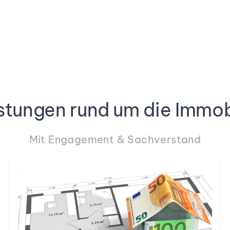
stungen rund um die Immob
Mit Engagement & Sachverstand