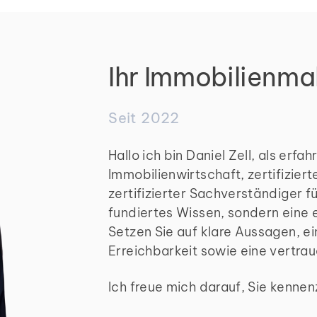
Ihr Immobilienma
Seit 2022
Hallo ich bin Daniel Zell, als erf
Immobilienwirtschaft, zertifizie
zertifizierter Sachverständiger f
fundiertes Wissen, sondern eine 
Setzen Sie auf klare Aussagen, ei
Erreichbarkeit sowie eine vertr
Ich freue mich darauf, Sie kennen