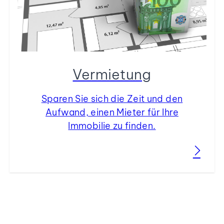
Vermietung
Sparen Sie sich die Zeit und den
Aufwand, einen Mieter für Ihre
Immobilie zu finden.