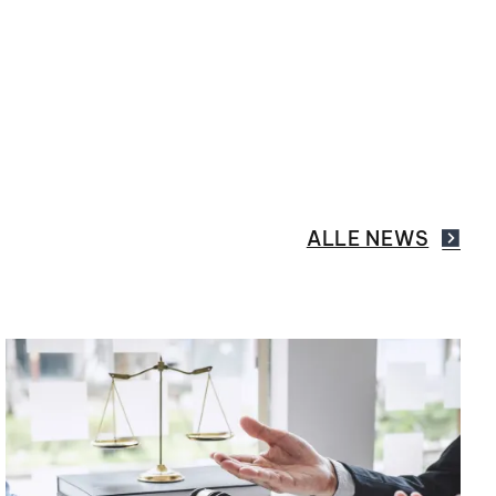
ALLE NEWS