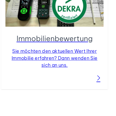
Immobilienbewertung
Sie möchten den aktuellen Wert Ihrer
Immobilie erfahren? Dann wenden Sie
sich an uns.