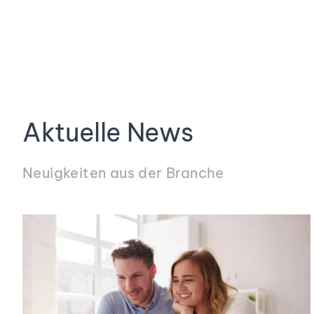
Aktuelle News
Neuigkeiten aus der Branche