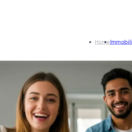
Home
Immobil