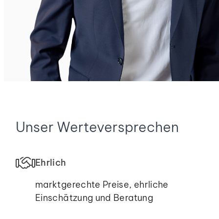
Unser Werteversprechen
Ehrlich
marktgerechte Preise, ehrliche
Einschätzung und Beratung