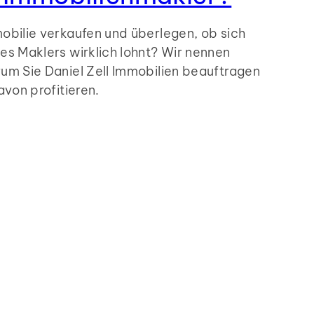
obilie verkaufen und überlegen, ob sich
es Maklers wirklich lohnt? Wir nennen
um Sie Daniel Zell Immobilien beauftragen
avon profitieren.