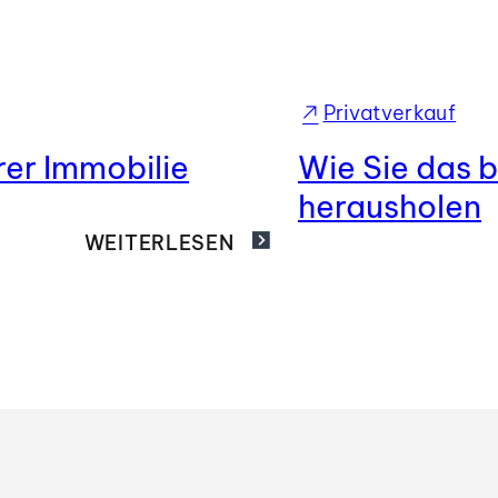
Privatverkauf
rer Immobilie
Wie Sie das b
herausholen
WEITERLESEN