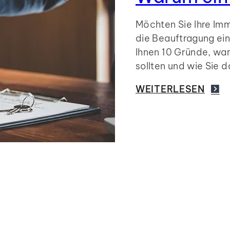
Möchten Sie Ihre Imm
die Beauftragung ein
Ihnen 10 Gründe, war
sollten und wie Sie d
WEITERLESEN