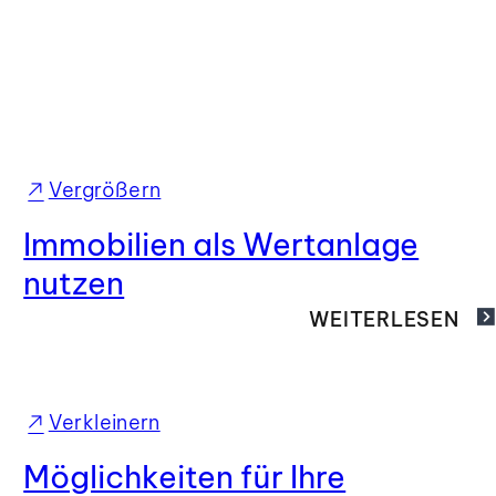
Vergrößern
Immobilien als Wertanlage
nutzen
WEITERLESEN
Verkleinern
Möglichkeiten für Ihre