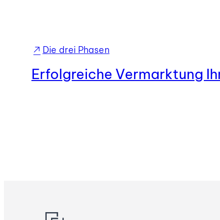
Die drei Phasen
Erfolgreiche Vermarktung Ih