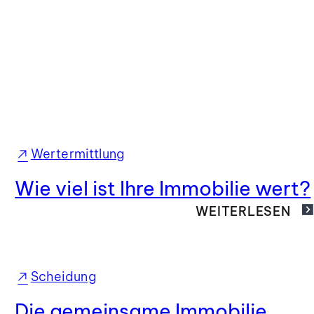
Wertermittlung
Wie viel ist Ihre Immobilie wert?
WEITERLESEN
Scheidung
Die gemeinsame Immobilie