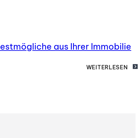
estmögliche aus Ihrer Immobilie
WEITERLESEN