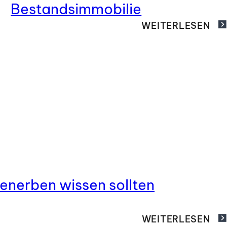
Bestandsimmobilie
WEITERLESEN
enerben wissen sollten
WEITERLESEN