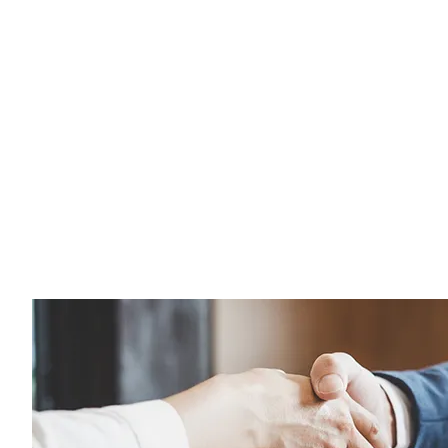
Ratgeber