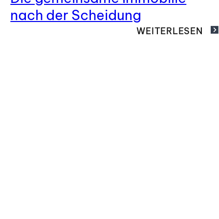
nach der Scheidung
WEITERLESEN
KONTAKT