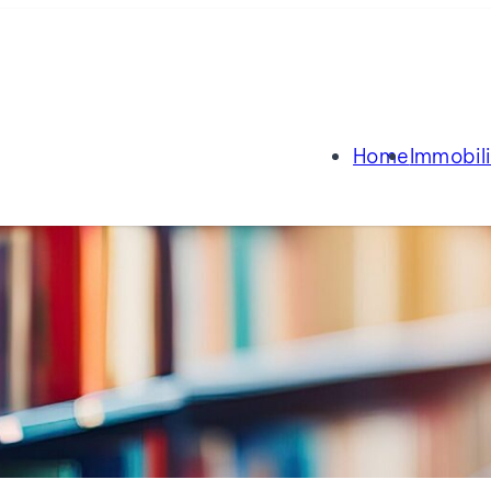
Home
Immobil