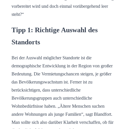
vorbereitet wird und doch einmal vorübergehend leer
steht?“
Tipp 1: Richtige Auswahl des
Standorts
Bei der Auswahl möglicher Standorte ist die
demographische Entwicklung in der Region von großer
Bedeutung. Die Vermietungschancen steigen, je größer
das Bevölkerungswachstum ist. Ferner ist zu
berücksichtigen, dass unterschiedliche
Bevölkerungsgruppen auch unterschiedliche
Wohnbedürfnisse haben. „Ältere Menschen suchen
andere Wohnungen als junge Familien“, sagt Blandfort.
Man sollte sich also darüber Klarheit verschaffen, ob für