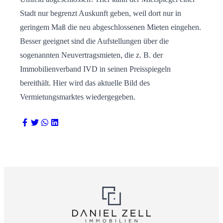
Stadt nur begrenzt Auskunft geben, weil dort nur in
geringem Maß die neu abgeschlossenen Mieten eingehen.
Besser geeignet sind die Aufstellungen über die
sogenannten Neuvertragsmieten, die z. B. der
Immobilienverband IVD in seinen Preisspiegeln
bereithält. Hier wird das aktuelle Bild des
Vermietungsmarktes wiedergegeben.