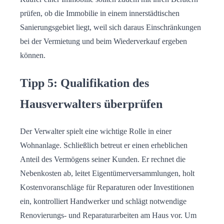
prüfen, ob die Immobilie in einem innerstädtischen
Sanierungsgebiet liegt, weil sich daraus Einschränkungen
bei der Vermietung und beim Wiederverkauf ergeben
können.
Tipp 5: Qualifikation des
Hausverwalters überprüfen
Der Verwalter spielt eine wichtige Rolle in einer
Wohnanlage. Schließlich betreut er einen erheblichen
Anteil des Vermögens seiner Kunden. Er rechnet die
Nebenkosten ab, leitet Eigentümerversammlungen, holt
Kostenvoranschläge für Reparaturen oder Investitionen
ein, kontrolliert Handwerker und schlägt notwendige
Renovierungs- und Reparaturarbeiten am Haus vor. Um