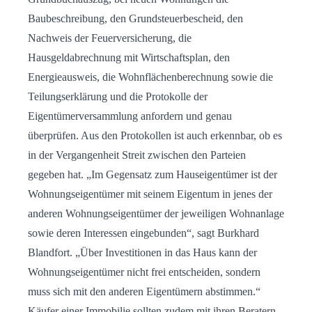
Baubeschreibung, den Grundsteuerbescheid, den
Nachweis der Feuerversicherung, die
Hausgeldabrechnung mit Wirtschaftsplan, den
Energieausweis, die Wohnflächenberechnung sowie die
Teilungserklärung und die Protokolle der
Eigentümerversammlung anfordern und genau
überprüfen. Aus den Protokollen ist auch erkennbar, ob es
in der Vergangenheit Streit zwischen den Parteien
gegeben hat. „Im Gegensatz zum Hauseigentümer ist der
Wohnungseigentümer mit seinem Eigentum in jenes der
anderen Wohnungseigentümer der jeweiligen Wohnanlage
sowie deren Interessen eingebunden“, sagt Burkhard
Blandfort. „Über Investitionen in das Haus kann der
Wohnungseigentümer nicht frei entscheiden, sondern
muss sich mit den anderen Eigentümern abstimmen.“
Käufer einer Immobilie sollten zudem mit ihren Beratern