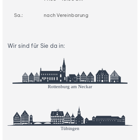
Sa.:
nach Vereinbarung
Wir sind für Sie da in:
Rottenburg am Neckar
Tübingen