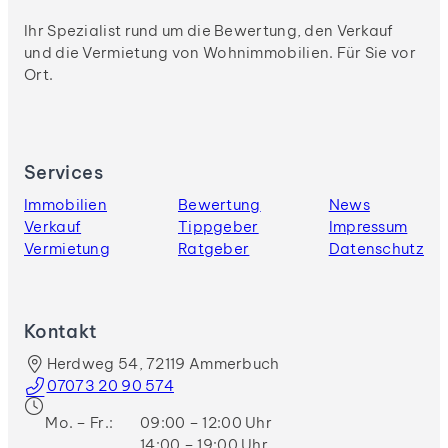
Ihr Spezialist rund um die Bewertung, den Verkauf
und die Vermietung von Wohnimmobilien. Für Sie vor
Ort.
Services
Immobilien
Bewertung
News
Verkauf
Tippgeber
Impressum
Vermietung
Ratgeber
Datenschutz
Kontakt
Herdweg 54, 72119 Ammerbuch
07073 20 90 574
Mo. – Fr.:
09:00 – 12:00 Uhr
14:00 – 19:00 Uhr