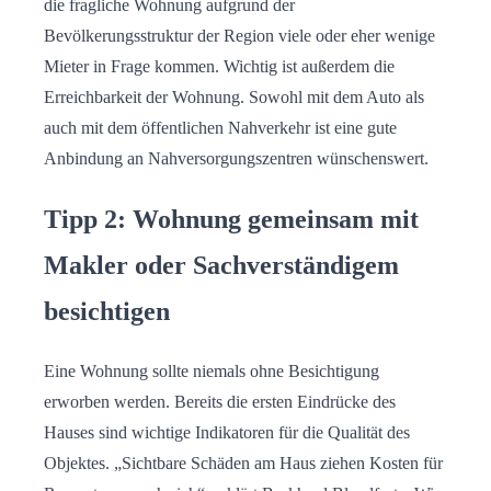
die fragliche Wohnung aufgrund der
Bevölkerungsstruktur der Region viele oder eher wenige
Mieter in Frage kommen. Wichtig ist außerdem die
Erreichbarkeit der Wohnung. Sowohl mit dem Auto als
auch mit dem öffentlichen Nahverkehr ist eine gute
Anbindung an Nahversorgungszentren wünschenswert.
Tipp 2: Wohnung gemeinsam mit
Makler oder Sachverständigem
besichtigen
Eine Wohnung sollte niemals ohne Besichtigung
erworben werden. Bereits die ersten Eindrücke des
Hauses sind wichtige Indikatoren für die Qualität des
Objektes. „Sichtbare Schäden am Haus ziehen Kosten für