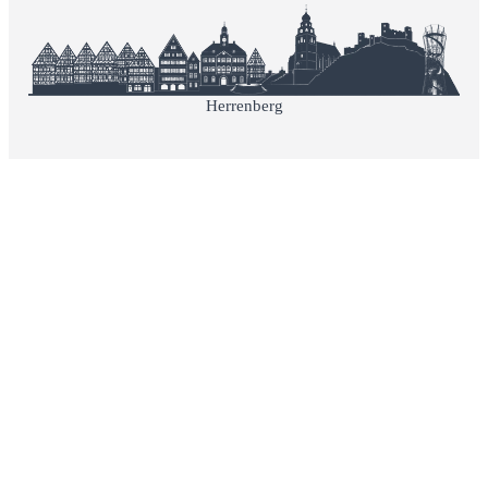
Herrenberg