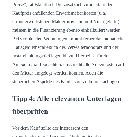
Preise“, rät Blandfort. Die zusätzlich zum notariellen
Kaufpreis anfallenden Erwerbsnebenkosten (u.a.
Grunderwerbsteuer, Maklerprovision und Notargebühr)
müssen in die Finanzierung ebenso einkalkuliert werden.
Bei vermieteten Wohnungen kommt ferner das monatliche
Hausgeld einschließlich des Verwalterhonorars und der
Instandhaltungsrücklagen hinzu. Hierbei ist für den
Anleger darauf zu achten, dass nicht alle Nebenkosten auf
den Mieter umgelegt werden können. Auch die
steuerlichen Aspekte des Kaufs sind zu berücksichtigen.
Tipp 4: Alle relevanten Unterlagen
überprüfen
Vor dem Kauf sollte der Interessent den
Grundbuchauszug, bei neuen Wohnungen die