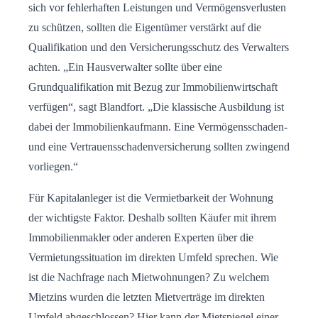
sich vor fehlerhaften Leistungen und Vermögensverlusten
zu schützen, sollten die Eigentümer verstärkt auf die
Qualifikation und den Versicherungsschutz des Verwalters
achten. „Ein Hausverwalter sollte über eine
Grundqualifikation mit Bezug zur Immobilienwirtschaft
verfügen“, sagt Blandfort. „Die klassische Ausbildung ist
dabei der Immobilienkaufmann. Eine Vermögensschaden-
und eine Vertrauensschadenversicherung sollten zwingend
vorliegen.“
Für Kapitalanleger ist die Vermietbarkeit der Wohnung
der wichtigste Faktor. Deshalb sollten Käufer mit ihrem
Immobilienmakler oder anderen Experten über die
Vermietungssituation im direkten Umfeld sprechen. Wie
ist die Nachfrage nach Mietwohnungen? Zu welchem
Mietzins wurden die letzten Mietverträge im direkten
Umfeld abgeschlossen? Hier kann der Mietspiegel einer