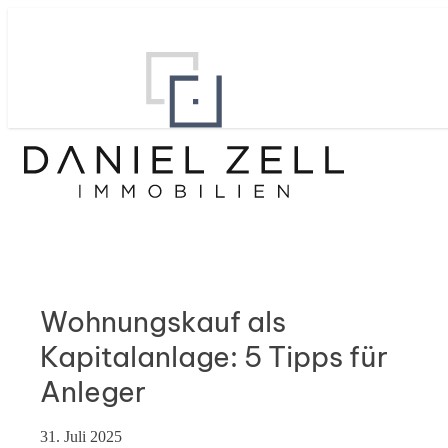
Wohnungskauf als
Kapitalanlage: 5 Tipps für
Anleger
31. Juli 2025