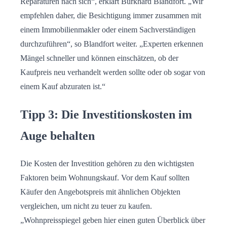
Reparaturen nach sich“, erklärt Burkhard Blandfort. „Wir
empfehlen daher, die Besichtigung immer zusammen mit
einem Immobilienmakler oder einem Sachverständigen
durchzuführen“, so Blandfort weiter. „Experten erkennen
Mängel schneller und können einschätzen, ob der
Kaufpreis neu verhandelt werden sollte oder ob sogar von
einem Kauf abzuraten ist.“
Tipp 3: Die Investitionskosten im
Auge behalten
Die Kosten der Investition gehören zu den wichtigsten
Faktoren beim Wohnungskauf. Vor dem Kauf sollten
Käufer den Angebotspreis mit ähnlichen Objekten
vergleichen, um nicht zu teuer zu kaufen.
„Wohnpreisspiegel geben hier einen guten Überblick über