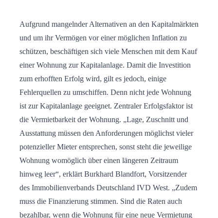
Aufgrund mangelnder Alternativen an den Kapitalmärkten
und um ihr Vermögen vor einer möglichen Inflation zu
schützen, beschäftigen sich viele Menschen mit dem Kauf
einer Wohnung zur Kapitalanlage. Damit die Investition
zum erhofften Erfolg wird, gilt es jedoch, einige
Fehlerquellen zu umschiffen. Denn nicht jede Wohnung
ist zur Kapitalanlage geeignet. Zentraler Erfolgsfaktor ist
die Vermietbarkeit der Wohnung. „Lage, Zuschnitt und
Ausstattung müssen den Anforderungen möglichst vieler
potenzieller Mieter entsprechen, sonst steht die jeweilige
Wohnung womöglich über einen längeren Zeitraum
hinweg leer“, erklärt Burkhard Blandfort, Vorsitzender
des Immobilienverbands Deutschland IVD West. „Zudem
muss die Finanzierung stimmen. Sind die Raten auch
bezahlbar, wenn die Wohnung für eine neue Vermietung