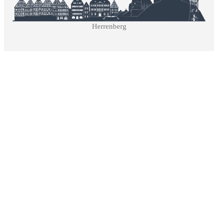
Herrenberg