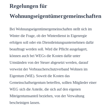
Regelungen für
Wohnungseigentümergemeinschaften
Bei Wohnungseigentümergemeinschaften stellt sich im
Winter die Frage, ob der Winterdienst in Eigenregie
erfolgen soll oder ein Dienstleistungsunternehmen dafür
beauftragt werden soll. Wird die Pflicht ausgelagert,
können auch bei WEGs die Kosten dafür unter
Umständen von der Steuer abgesetzt werden, darauf
verweist der Verbraucherschutzverband Wohnen im
Eigentum (WiE). Soweit die Kosten das
Gemeinschaftseigentum betreffen, sollten Mitglieder einer
WEG sich die Anteile, die sich auf den eigenen
Miteigentumsanteil beziehen, von der Verwaltung
bescheinigen lassen.