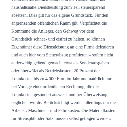
haushaltsnahe Dienstleistung zum Teil steuersparend
absetzen. Dies gilt für das eigene Grundstück. Für den
angrenzenden öffentlichen Raum gilt: Verpflichtet die
Kommune die Anlieger, den Gehweg vor dem
Grundstück schnee- und eisfrei zu halten, so können
Eigentümer diese Dienstleistung an eine Firma delegieren
und auch hier vom Steuerabzug profitieren – sofern nicht
anderweitig geltend gemacht etwa als Sonderausgaben
oder überwälzt als Betriebskosten, 20 Prozent der
Lohnkosten bis zu 4.000 Euro im Jahr und natürlich nur
bei Vorlage einer ordentlichen Rechnung, die die
Lohnkosten gesondert ausweist und per Überweisung
beglichen wurde. Berücksichtigt werden allerdings nur die
Arbeits-, Maschinen- und Fahrtkosten. Die Materialkosten
für Streusplitt oder Salz müssen selbst getragen werden.