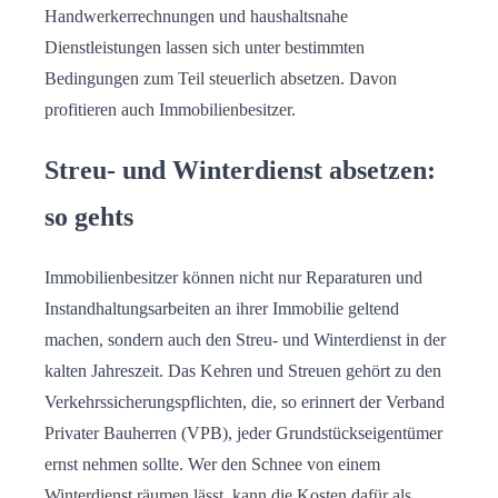
Handwerkerrechnungen und haushaltsnahe
Dienstleistungen lassen sich unter bestimmten
Bedingungen zum Teil steuerlich absetzen. Davon
profitieren auch Immobilienbesitzer.
Streu- und Winterdienst absetzen:
so gehts
Immobilienbesitzer können nicht nur Reparaturen und
Instandhaltungsarbeiten an ihrer Immobilie geltend
machen, sondern auch den Streu- und Winterdienst in der
kalten Jahreszeit. Das Kehren und Streuen gehört zu den
Verkehrssicherungspflichten, die, so erinnert der Verband
Privater Bauherren (VPB), jeder Grundstückseigentümer
ernst nehmen sollte. Wer den Schnee von einem
Winterdienst räumen lässt, kann die Kosten dafür als