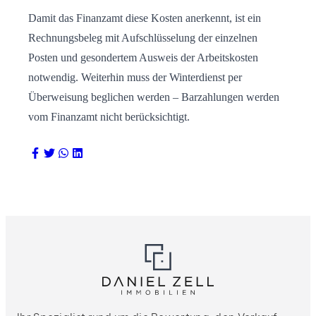
Damit das Finanzamt diese Kosten anerkennt, ist ein
Rechnungsbeleg mit Aufschlüsselung der einzelnen
Posten und gesondertem Ausweis der Arbeitskosten
notwendig. Weiterhin muss der Winterdienst per
Überweisung beglichen werden – Barzahlungen werden
vom Finanzamt nicht berücksichtigt.