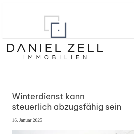
Winterdienst kann
steuerlich abzugsfähig sein
16. Januar 2025