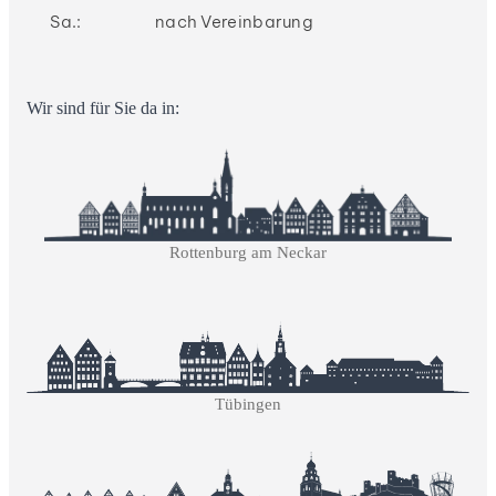
Sa.:
nach Vereinbarung
Wir sind für Sie da in:
Rottenburg am Neckar
Tübingen