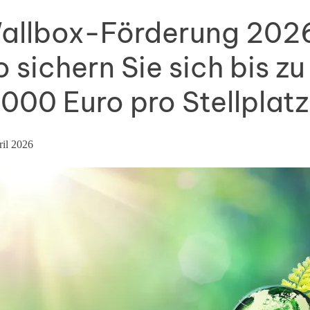
allbox-Förderung 202
o sichern Sie sich bis zu
.000 Euro pro Stellplatz
ril 2026