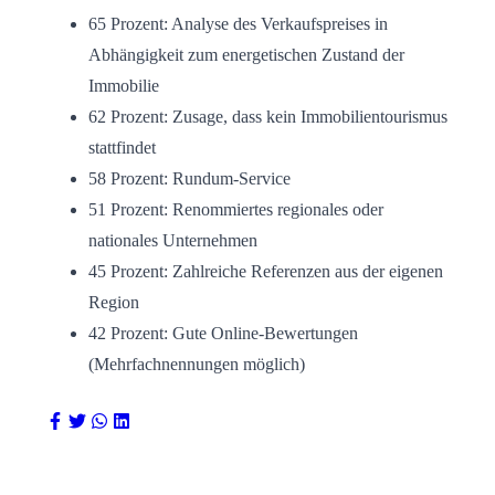
65 Prozent: Analyse des Verkaufspreises in
Abhängigkeit zum energetischen Zustand der
Immobilie
62 Prozent: Zusage, dass kein Immobilientourismus
stattfindet
58 Prozent: Rundum-Service
51 Prozent: Renommiertes regionales oder
nationales Unternehmen
45 Prozent: Zahlreiche Referenzen aus der eigenen
Region
42 Prozent: Gute Online-Bewertungen
(Mehrfachnennungen möglich)