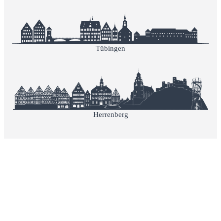
Tübingen
Herrenberg