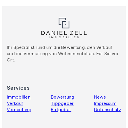
Ihr Spezialist rund um die Bewertung, den Verkauf
und die Vermietung von Wohnimmobilien. Für Sie vor
Ort.
Services
Immobilien
Bewertung
News
Verkauf
Tippgeber
Impressum
Vermietung
Ratgeber
Datenschutz