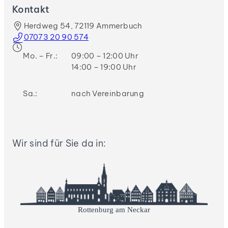
Kontakt
Herdweg 54, 72119 Ammerbuch
07073 20 90 574
Mo. – Fr.:
09:00 – 12:00 Uhr
14:00 – 19:00 Uhr
Sa.:
nach Vereinbarung
Wir sind für Sie da in:
Rottenburg am Neckar