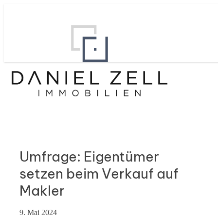
Umfrage: Eigentümer
setzen beim Verkauf auf
Makler
9. Mai 2024