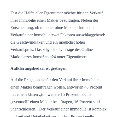
Fast die Hälfte aller Eigentümer möchte für den Verkauf
ihrer Immobilie einen Makler beauftragen. Neben der
Entscheidung, ob mit oder ohne Makler, sind beim
Verkauf einer Immobilie zwei Faktoren ausschlaggebend:
die Geschwindigkeit und ein möglichst hoher
Verkaufspreis. Das zeigt eine Umfrage des Online-
Marktplatzes ImmoScout24 unter Eigentümern.
Aufklärungsbedarf ist gestiegen
Auf die Frage, ob sie für den Verkauf ihrer Immobilie
einen Makler beauftragen wollen, antworten 48 Prozent
mit einem klaren „ja“, weitere 15 Prozent möchten
„eventuell“ einen Makler beauftragen, 16 Prozent sind
unentschlossen. „Der Verkauf einer Immobilie ist komplex
und mit viel Detailarbeit verbunden. Professionelle