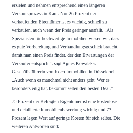
erzielen und nehmen entsprechend einen längeren
Verkaufsprozess in Kauf. Nur 26 Prozent der
verkaufenden Eigentümer ist es wichtig, schnell zu
verkaufen, auch wenn der Preis geringer ausfällt. „Als
Spezialisten für hochwertige Immobilien wissen wir, dass
es gute Vorbereitung und Verhandlungsgeschick braucht,
damit man einen Preis findet, der den Erwartungen der
Verkäufer entspricht“, sagt Agnes Kowalska,
Geschäftsführerin von Koco Immobilien in Düsseldorf.
„Auch wenn es manchmal nicht anders geht: Wer es
besonders eilig hat, bekommt selten den besten Deal.“
75 Prozent der Befragten Eigentümer ist eine kostenlose
und detaillierte Immobilienbewertung wichtig und 73
Prozent legen Wert auf geringe Kosten für sich selbst. Die
weiteren Antworten sind: