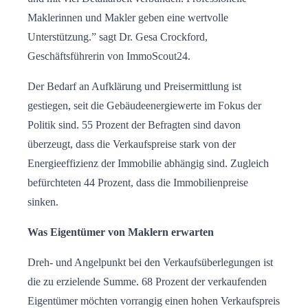
Maklerinnen und Makler geben eine wertvolle
Unterstützung.” sagt Dr. Gesa Crockford,
Geschäftsführerin von ImmoScout24.
Der Bedarf an Aufklärung und Preisermittlung ist
gestiegen, seit die Gebäudeenergiewerte im Fokus der
Politik sind. 55 Prozent der Befragten sind davon
überzeugt, dass die Verkaufspreise stark von der
Energieeffizienz der Immobilie abhängig sind. Zugleich
befürchteten 44 Prozent, dass die Immobilienpreise
sinken.
Was Eigentümer von Maklern erwarten
Dreh- und Angelpunkt bei den Verkaufsüberlegungen ist
die zu erzielende Summe. 68 Prozent der verkaufenden
Eigentümer möchten vorrangig einen hohen Verkaufspreis