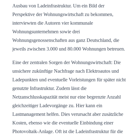
Ausbau von Ladeinfrastruktur. Um ein Bild der
Perspektive der Wohnungswirtschaft zu bekommen,
interviewten die Autoren vier kommunale
Wohnungsunternehmen sowie drei
Wohnungsgenossenschaften aus ganz Deutschland, die
jeweils zwischen 3.000 und 80.000 Wohnungen betreuen.
Eine der zentralen Sorgen der Wohnungswirtschaft: Die
unsichere zukünftige Nachfrage nach Elektroautos und
Ladepunkten und eventuelle Vorleistungen für später nicht
genutzte Infrastruktur. Zudem lässt die
Netzanschlusskapazität meist nur eine begrenzte Anzahl
gleichzeitiger Ladevorgänge zu. Hier kann ein
Lastmanagement helfen. Dies verursacht aber zusätzliche
Kosten, ebenso wie die eventuelle Einbindung einer
Photovoltaik-Anlage. Oft ist die Ladeinfrastruktur für die