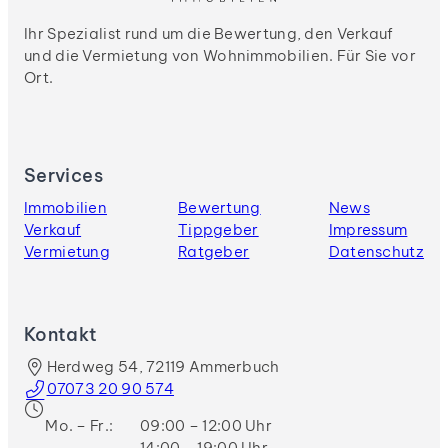
Ihr Spezialist rund um die Bewertung, den Verkauf
und die Vermietung von Wohnimmobilien. Für Sie vor
Ort.
Services
Immobilien
Bewertung
News
Verkauf
Tippgeber
Impressum
Vermietung
Ratgeber
Datenschutz
Kontakt
Herdweg 54, 72119 Ammerbuch
07073 20 90 574
Mo. – Fr.:
09:00 – 12:00 Uhr
14:00 – 19:00 Uhr