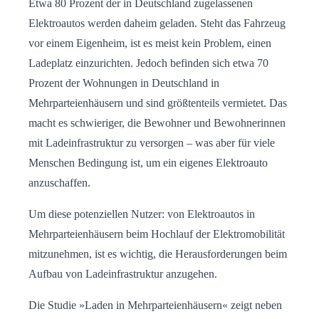
Etwa 80 Prozent der in Deutschland zugelassenen
Elektroautos werden daheim geladen. Steht das Fahrzeug
vor einem Eigenheim, ist es meist kein Problem, einen
Ladeplatz einzurichten. Jedoch befinden sich etwa 70
Prozent der Wohnungen in Deutschland in
Mehrparteienhäusern und sind größtenteils vermietet. Das
macht es schwieriger, die Bewohner und Bewohnerinnen
mit Ladeinfrastruktur zu versorgen – was aber für viele
Menschen Bedingung ist, um ein eigenes Elektroauto
anzuschaffen.
Um diese potenziellen Nutzer: von Elektroautos in
Mehrparteienhäusern beim Hochlauf der Elektromobilität
mitzunehmen, ist es wichtig, die Herausforderungen beim
Aufbau von Ladeinfrastruktur anzugehen.
Die Studie »Laden in Mehrparteienhäusern« zeigt neben