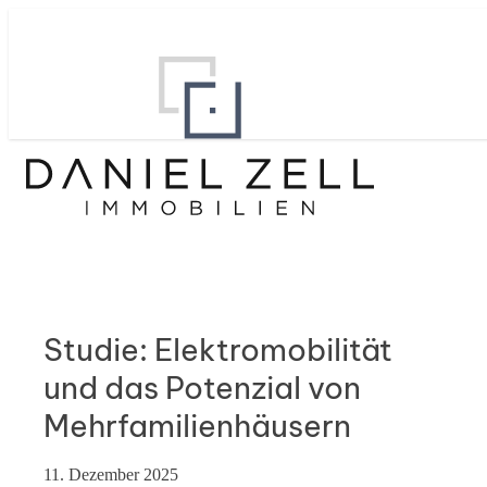
Studie: Elektromobilität
und das Potenzial von
Mehrfamilienhäusern
11. Dezember 2025