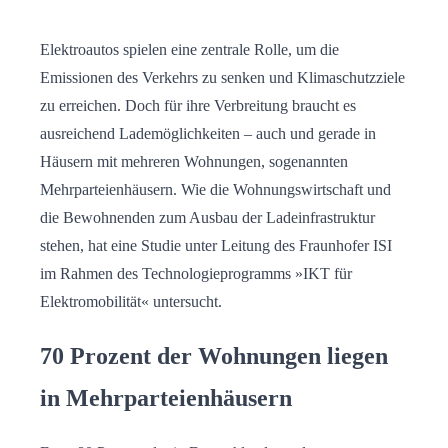
Elektroautos spielen eine zentrale Rolle, um die
Emissionen des Verkehrs zu senken und Klimaschutzziele
zu erreichen. Doch für ihre Verbreitung braucht es
ausreichend Lademöglichkeiten – auch und gerade in
Häusern mit mehreren Wohnungen, sogenannten
Mehrparteienhäusern. Wie die Wohnungswirtschaft und
die Bewohnenden zum Ausbau der Ladeinfrastruktur
stehen, hat eine Studie unter Leitung des Fraunhofer ISI
im Rahmen des Technologieprogramms »IKT für
Elektromobilität« untersucht.
70 Prozent der Wohnungen liegen
in Mehrparteienhäusern