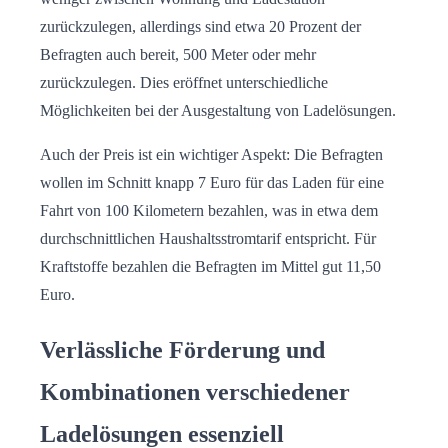
zurückzulegen, allerdings sind etwa 20 Prozent der
Befragten auch bereit, 500 Meter oder mehr
zurückzulegen. Dies eröffnet unterschiedliche
Möglichkeiten bei der Ausgestaltung von Ladelösungen.
Auch der Preis ist ein wichtiger Aspekt: Die Befragten
wollen im Schnitt knapp 7 Euro für das Laden für eine
Fahrt von 100 Kilometern bezahlen, was in etwa dem
durchschnittlichen Haushaltsstromtarif entspricht. Für
Kraftstoffe bezahlen die Befragten im Mittel gut 11,50
Euro.
Verlässliche Förderung und
Kombinationen verschiedener
Ladelösungen essenziell