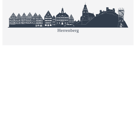
Herrenberg