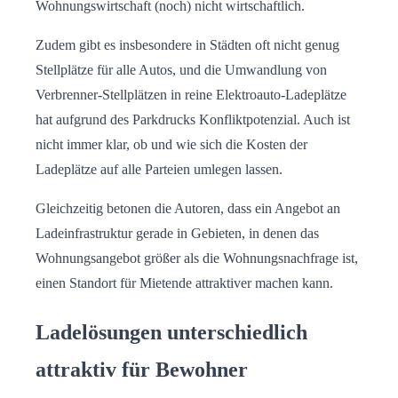
Wohnungswirtschaft (noch) nicht wirtschaftlich.
Zudem gibt es insbesondere in Städten oft nicht genug
Stellplätze für alle Autos, und die Umwandlung von
Verbrenner-Stellplätzen in reine Elektroauto-Ladeplätze
hat aufgrund des Parkdrucks Konfliktpotenzial. Auch ist
nicht immer klar, ob und wie sich die Kosten der
Ladeplätze auf alle Parteien umlegen lassen.
Gleichzeitig betonen die Autoren, dass ein Angebot an
Ladeinfrastruktur gerade in Gebieten, in denen das
Wohnungsangebot größer als die Wohnungsnachfrage ist,
einen Standort für Mietende attraktiver machen kann.
Ladelösungen unterschiedlich
attraktiv für Bewohner