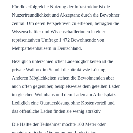
Für die erfolgreiche Nutzung der Infrastruktur ist die
Nutzerfreundlichkeit und Akzeptanz durch die Bewohner
zentral. Um deren Perspektiven zu erheben, befragten die
Wissenschaftler und Wissenschaftlerinnen in einer
repräsentativen Umfrage 1.472 Bewohnende von
Mehrparteienhäusern in Deutschland.
Bezüglich unterschiedlicher Lademöglichkeiten ist die
private Wallbox im Schnitt die attraktivste Lösung.
Anderen Möglichkeiten stehen die Bewohnenden aber
auch offen gegenüber, beispielsweise dem geteilten Laden
im gleichen Wohnhaus und dem Laden am Arbeitsplatz.
Lediglich eine Quartierslösung ohne Kostenvorteil und
das öffentliche Laden finden sie wenig attraktiv.
Die Hälfte der Teilnehmer möchte 100 Meter oder
weniger zwischen Wohnung und Ladestation