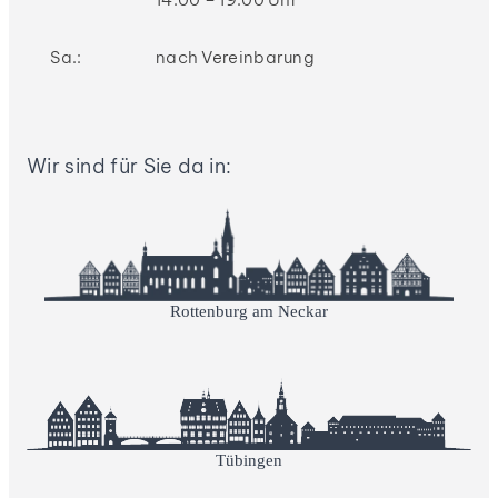
Sa.:
nach Vereinbarung
Wir sind für Sie da in:
Rottenburg am Neckar
Tübingen