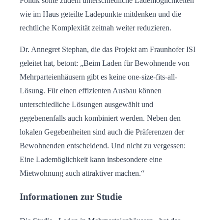
Politik sollte zudem unterschiedliche Lademöglichkeiten
wie im Haus geteilte Ladepunkte mitdenken und die
rechtliche Komplexität zeitnah weiter reduzieren.
Dr. Annegret Stephan, die das Projekt am Fraunhofer ISI
geleitet hat, betont: „Beim Laden für Bewohnende von
Mehrparteienhäusern gibt es keine one-size-fits-all-
Lösung. Für einen effizienten Ausbau können
unterschiedliche Lösungen ausgewählt und
gegebenenfalls auch kombiniert werden. Neben den
lokalen Gegebenheiten sind auch die Präferenzen der
Bewohnenden entscheidend. Und nicht zu vergessen:
Eine Lademöglichkeit kann insbesondere eine
Mietwohnung auch attraktiver machen.“
Informationen zur Studie