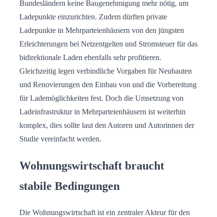
Bundesländern keine Baugenehmigung mehr nötig, um
Ladepunkte einzurichten. Zudem dürften private
Ladepunkte in Mehrparteienhäusern von den jüngsten
Erleichterungen bei Netzentgelten und Stromsteuer für das
bidirektionale Laden ebenfalls sehr profitieren.
Gleichzeitig legen verbindliche Vorgaben für Neubauten
und Renovierungen den Einbau von und die Vorbereitung
für Lademöglichkeiten fest. Doch die Umsetzung von
Ladeinfrastruktur in Mehrparteienhäusern ist weiterhin
komplex, dies sollte laut den Autoren und Autorinnen der
Studie vereinfacht werden.
Wohnungswirtschaft braucht
stabile Bedingungen
Die Wohnungswirtschaft ist ein zentraler Akteur für den