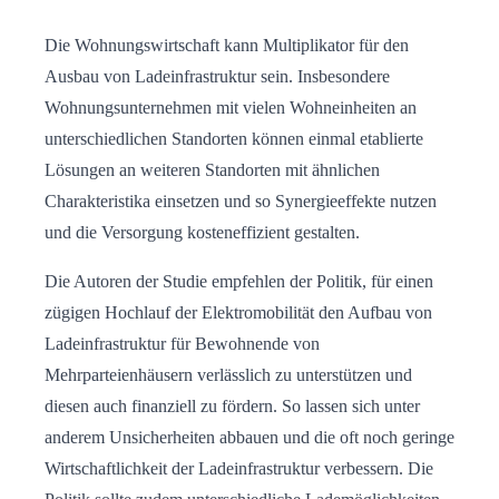
Die Wohnungswirtschaft kann Multiplikator für den
Ausbau von Ladeinfrastruktur sein. Insbesondere
Wohnungsunternehmen mit vielen Wohneinheiten an
unterschiedlichen Standorten können einmal etablierte
Lösungen an weiteren Standorten mit ähnlichen
Charakteristika einsetzen und so Synergieeffekte nutzen
und die Versorgung kosteneffizient gestalten.
Die Autoren der Studie empfehlen der Politik, für einen
zügigen Hochlauf der Elektromobilität den Aufbau von
Ladeinfrastruktur für Bewohnende von
Mehrparteienhäusern verlässlich zu unterstützen und
diesen auch finanziell zu fördern. So lassen sich unter
anderem Unsicherheiten abbauen und die oft noch geringe
Wirtschaftlichkeit der Ladeinfrastruktur verbessern. Die