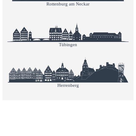
Rottenburg am Neckar
Tübingen
Herrenberg