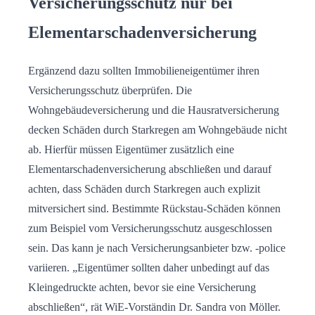
Versicherungsschutz nur bei
Elementarschadenversicherung
Ergänzend dazu sollten Immobilieneigentümer ihren
Versicherungsschutz überprüfen. Die
Wohngebäudeversicherung und die Hausratversicherung
decken Schäden durch Starkregen am Wohngebäude nicht
ab. Hierfür müssen Eigentümer zusätzlich eine
Elementarschadenversicherung abschließen und darauf
achten, dass Schäden durch Starkregen auch explizit
mitversichert sind. Bestimmte Rückstau-Schäden können
zum Beispiel vom Versicherungsschutz ausgeschlossen
sein. Das kann je nach Versicherungsanbieter bzw. -police
variieren. „Eigentümer sollten daher unbedingt auf das
Kleingedruckte achten, bevor sie eine Versicherung
abschließen“, rät WiE-Vorständin Dr. Sandra von Möller.