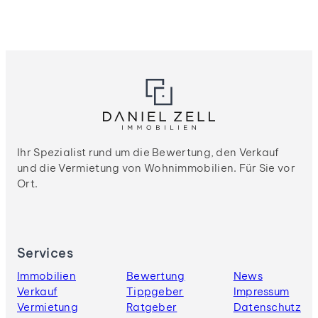
Ihr Spezialist rund um die Bewertung, den Verkauf
und die Vermietung von Wohnimmobilien. Für Sie vor
Ort.
Services
Immobilien
Bewertung
News
Verkauf
Tippgeber
Impressum
Vermietung
Ratgeber
Datenschutz