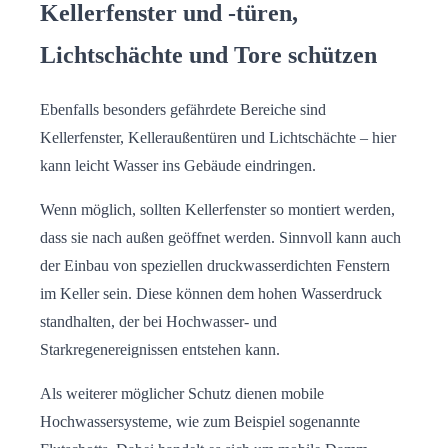
Kellerfenster und -türen,
Lichtschächte und Tore schützen
Ebenfalls besonders gefährdete Bereiche sind
Kellerfenster, Kelleraußentüren und Lichtschächte – hier
kann leicht Wasser ins Gebäude eindringen.
Wenn möglich, sollten Kellerfenster so montiert werden,
dass sie nach außen geöffnet werden. Sinnvoll kann auch
der Einbau von speziellen druckwasserdichten Fenstern
im Keller sein. Diese können dem hohen Wasserdruck
standhalten, der bei Hochwasser- und
Starkregenereignissen entstehen kann.
Als weiterer möglicher Schutz dienen mobile
Hochwassersysteme, wie zum Beispiel sogenannte