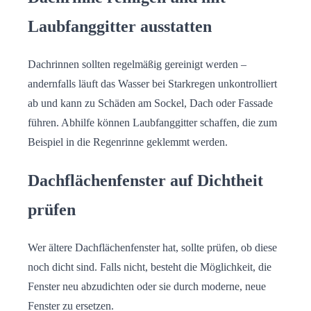
Laubfanggitter ausstatten
Dachrinnen sollten regelmäßig gereinigt werden –
andernfalls läuft das Wasser bei Starkregen unkontrolliert
ab und kann zu Schäden am Sockel, Dach oder Fassade
führen. Abhilfe können Laubfanggitter schaffen, die zum
Beispiel in die Regenrinne geklemmt werden.
Dachflächenfenster auf Dichtheit
prüfen
Wer ältere Dachflächenfenster hat, sollte prüfen, ob diese
noch dicht sind. Falls nicht, besteht die Möglichkeit, die
Fenster neu abzudichten oder sie durch moderne, neue
Fenster zu ersetzen.