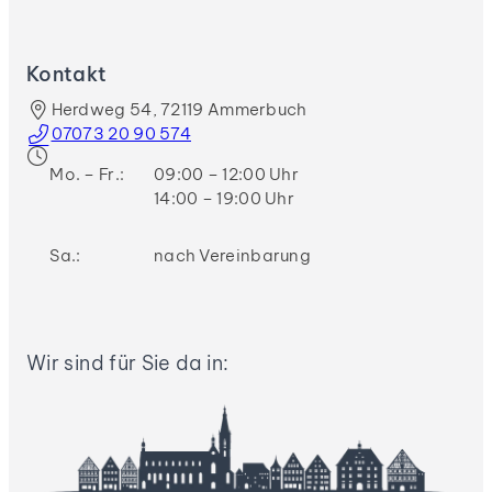
Kontakt
Herdweg 54, 72119 Ammerbuch
07073 20 90 574
Mo. – Fr.:
09:00 – 12:00 Uhr
14:00 – 19:00 Uhr
Sa.:
nach Vereinbarung
Wir sind für Sie da in: