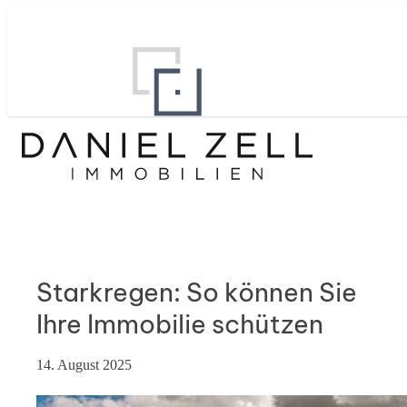
Starkregen: So können Sie
Ihre Immobilie schützen
14. August 2025