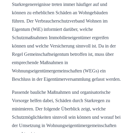
Starkregenereignisse treten immer häufiger auf und
können zu erheblichen Schäden an Wohngebäuden
führen. Der Verbraucherschutzverband Wohnen im
Eigentum (WiE) informiert darüber, welche
Schutzmaßnahmen Immobilieneigentümer ergreifen
können und welche Versicherung sinnvoll ist. Da in der
Regel Gemeinschaftseigentum betroffen ist, muss über
entsprechende Maßnahmen in
Wohnungseigentümergemeinschaften (WEGs) ein
Beschluss in der Eigentümerversammlung gefasst werden.
Passende bauliche Maßnahmen und organisatorische
Vorsorge helfen dabei, Schäden durch Starkregen zu
minimieren. Der folgende Überblick zeigt, welche
Schutzmöglichkeiten sinnvoll sein können und worauf bei
der Umsetzung in Wohnungseigentümergemeinschaften