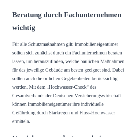
Beratung durch Fachunternehmen
wichtig
Für alle Schutzmaßnahmen gilt: Immobilieneigentümer
sollten sich zunächst durch ein Fachunternehmen beraten
lassen, um herauszufinden, welche baulichen Maßnahmen
für das jeweilige Gebäude am besten geeignet sind. Dabei
sollten auch die örtlichen Gegebenheiten berücksichtigt
werden. Mit dem „Hochwasser-Check“ des
Gesamtverbands der Deutschen Versicherungswirtschaft
können Immobilieneigentümer ihre individuelle
Gefährdung durch Starkregen und Fluss-Hochwasser
ermitteln.