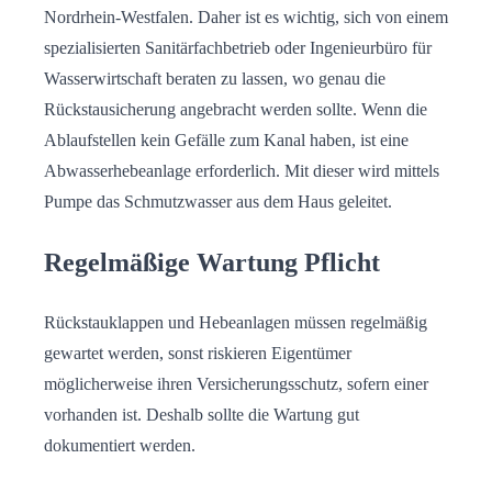
Nordrhein-Westfalen. Daher ist es wichtig, sich von einem
spezialisierten Sanitärfachbetrieb oder Ingenieurbüro für
Wasserwirtschaft beraten zu lassen, wo genau die
Rückstausicherung angebracht werden sollte. Wenn die
Ablaufstellen kein Gefälle zum Kanal haben, ist eine
Abwasserhebeanlage erforderlich. Mit dieser wird mittels
Pumpe das Schmutzwasser aus dem Haus geleitet.
Regelmäßige Wartung Pflicht
Rückstauklappen und Hebeanlagen müssen regelmäßig
gewartet werden, sonst riskieren Eigentümer
möglicherweise ihren Versicherungsschutz, sofern einer
vorhanden ist. Deshalb sollte die Wartung gut
dokumentiert werden.