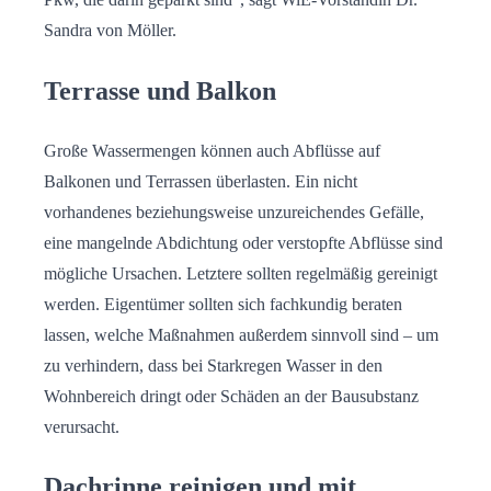
Sandra von Möller.
Terrasse und Balkon
Große Wassermengen können auch Abflüsse auf
Balkonen und Terrassen überlasten. Ein nicht
vorhandenes beziehungsweise unzureichendes Gefälle,
eine mangelnde Abdichtung oder verstopfte Abflüsse sind
mögliche Ursachen. Letztere sollten regelmäßig gereinigt
werden. Eigentümer sollten sich fachkundig beraten
lassen, welche Maßnahmen außerdem sinnvoll sind – um
zu verhindern, dass bei Starkregen Wasser in den
Wohnbereich dringt oder Schäden an der Bausubstanz
verursacht.
Dachrinne reinigen und mit