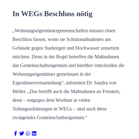
In WEGs Beschluss nötig
„Wohnungseigentümergemeinschaften müssen einen
Beschluss fassen, wenn sie Schutzmaßnahmen am
Gebäude gegen Starkregen und Hochwasser umsetzen
möchten. Denn in der Regel betreffen die Maßnahmen
das Gemeinschaftseigentum und hierüber entscheiden die
Wohnungseigentümer gemeinsam in der
Eigentümerversammlung“, informiert Dr. Sandra von
Möller. „Das betrifft auch die Maßnahmen an Fenstern,
denn – entgegen dem Wortlaut in vielen
Teilungserklärungen in WEGs – sind auch diese
zwingendes Gemeinschaftseigentum.“