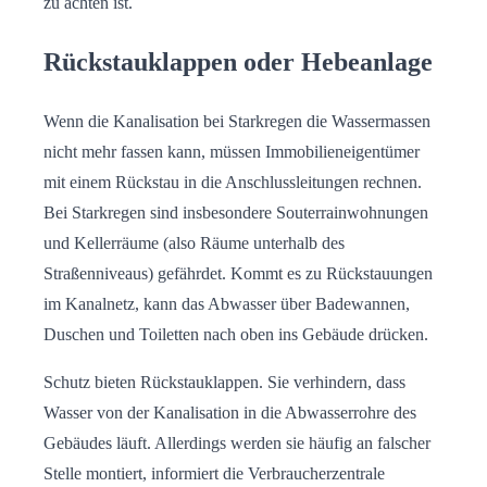
zu achten ist.
Rückstauklappen oder Hebeanlage
Wenn die Kanalisation bei Starkregen die Wassermassen
nicht mehr fassen kann, müssen Immobilieneigentümer
mit einem Rückstau in die Anschlussleitungen rechnen.
Bei Starkregen sind insbesondere Souterrainwohnungen
und Kellerräume (also Räume unterhalb des
Straßenniveaus) gefährdet. Kommt es zu Rückstauungen
im Kanalnetz, kann das Abwasser über Badewannen,
Duschen und Toiletten nach oben ins Gebäude drücken.
Schutz bieten Rückstauklappen. Sie verhindern, dass
Wasser von der Kanalisation in die Abwasserrohre des
Gebäudes läuft. Allerdings werden sie häufig an falscher
Stelle montiert, informiert die Verbraucherzentrale