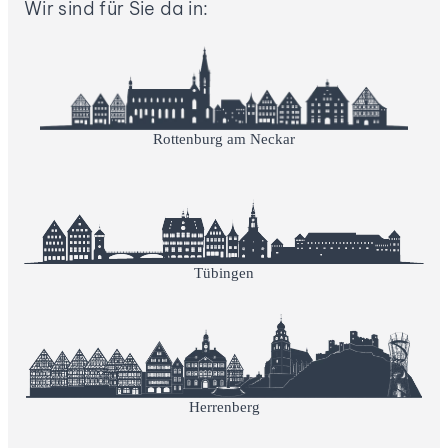
Wir sind für Sie da in:
Rottenburg am Neckar
Tübingen
Herrenberg