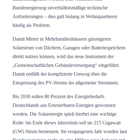
Bundesregierung unverhältnismäßige technische
Anforderungen – dies galt bislang in Wohnquartieren
häufig als Problem.
Damit Mieter in Mehrfamilienhäusern günstigeren
Solarstrom von Dächern, Garagen oder Batteriespeichern
direkt nutzen können, wird das neue Instrument der
„Gemeinschaftlichen Gebäudeversorgung“ eingeführt.
Damit entfällt der komplizierte Umweg über die
Einspeisung des PV-Stroms ins allgemeine Stromnetz.
Bis 2030 sollen 80 Prozent des Energiebedarfs
Deutschlands aus Erneuerbaren Energien gewonnen
werden. Die Solarenergie spielt hierbei eine wichtige
Rolle: bis Ende dieses Jahrzehnts soll sie 215 Gigawatt
(GW) Strom beisteuern. Im vergangenen Jahr wurden laut