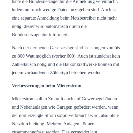
hatte die Bundesnetzagentur die Anmeldung vereinfacht,
indem nur noch wenige Daten anzugeben sind. Auch ist
eine separate Anmeldung beim Netzbetreiber nicht mehr
nötig, dieser wird automatisch durch die
Bundesnetzagentur informiert.
Nach der der neuen Gesetzeslage sind Leistungen von bis
zu 800 Watt möglich (vorher 600). Auch ist zunächst kein
Zählertausch nötig und die Balkonkraftwerke können mit
jedem vorhandenen Zählertyp betrieben werden.
Verbesserungen beim Mieterstrom
Mieterstrom soll in Zukunft auch auf Gewerbegebäuden
und Nebenanlagen wie Garagen gefördert werden, wenn
der dort erzeugte Strom sofort verbraucht wird, also ohne
Netzdurchleitung. Mehrere Anlagen können
zusammengefasst werden. Das vermeidet laut