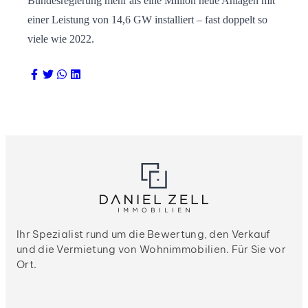
Bundesregierung mehr als eine Million neue Anlagen mit
einer Leistung von 14,6 GW installiert – fast doppelt so
viele wie 2022.
Ihr Spezialist rund um die Bewertung, den Verkauf
und die Vermietung von Wohnimmobilien. Für Sie vor
Ort.