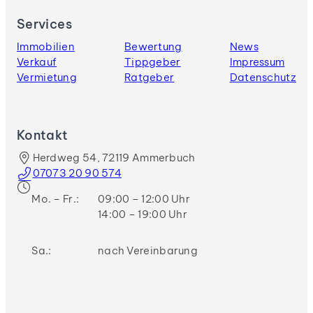
Services
Immobilien
Bewertung
News
Verkauf
Tippgeber
Impressum
Vermietung
Ratgeber
Datenschutz
Kontakt
Herdweg 54, 72119 Ammerbuch
07073 20 90 574
Mo. – Fr.:
09:00 – 12:00 Uhr
14:00 – 19:00 Uhr
Sa.:
nach Vereinbarung