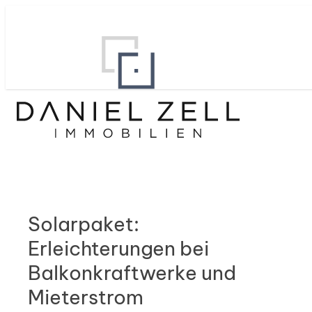
Solarpaket:
Erleichterungen bei
Balkonkraftwerke und
Mieterstrom