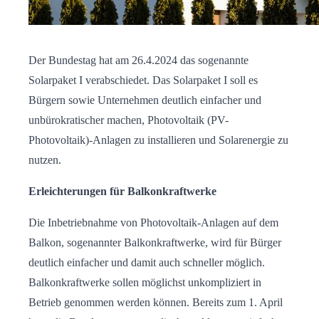
Der Bundestag hat am 26.4.2024 das sogenannte
Solarpaket I verabschiedet. Das Solarpaket I soll es
Bürgern sowie Unternehmen deutlich einfacher und
unbürokratischer machen, Photovoltaik (PV-
Photovoltaik)-Anlagen zu installieren und Solarenergie zu
nutzen.
Erleichterungen für Balkonkraftwerke
Die Inbetriebnahme von Photovoltaik-Anlagen auf dem
Balkon, sogenannter Balkonkraftwerke, wird für Bürger
deutlich einfacher und damit auch schneller möglich.
Balkonkraftwerke sollen möglichst unkompliziert in
Betrieb genommen werden können. Bereits zum 1. April