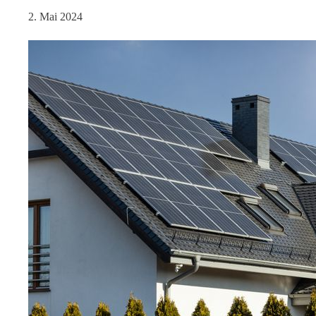
2. Mai 2024