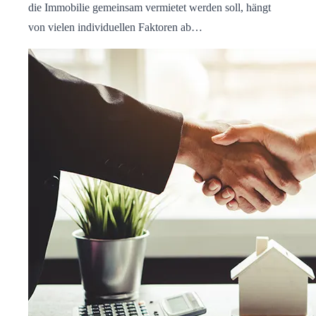
die Immobilie gemeinsam vermietet werden soll, hängt
von vielen individuellen Faktoren ab…