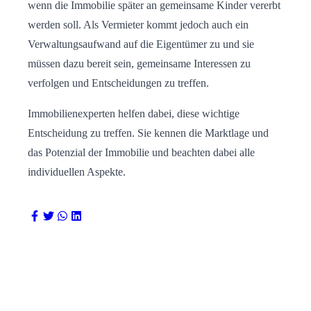
wenn die Immobilie später an gemeinsame Kinder vererbt
werden soll. Als Vermieter kommt jedoch auch ein
Verwaltungsaufwand auf die Eigentümer zu und sie
müssen dazu bereit sein, gemeinsame Interessen zu
verfolgen und Entscheidungen zu treffen.
Immobilienexperten helfen dabei, diese wichtige
Entscheidung zu treffen. Sie kennen die Marktlage und
das Potenzial der Immobilie und beachten dabei alle
individuellen Aspekte.