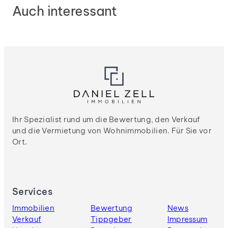
Auch interessant
Ihr Spezialist rund um die Bewertung, den Verkauf
und die Vermietung von Wohnimmobilien. Für Sie vor
Ort.
Services
Immobilien
Bewertung
News
Verkauf
Tippgeber
Impressum