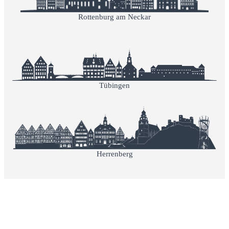
Rottenburg am Neckar
Tübingen
Herrenberg