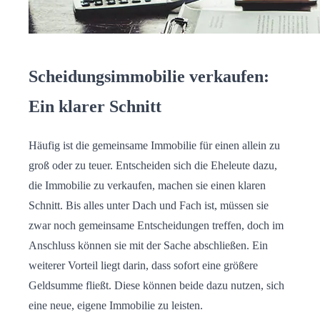
Scheidungsimmobilie verkaufen:
Ein klarer Schnitt
Häufig ist die gemeinsame Immobilie für einen allein zu
groß oder zu teuer. Entscheiden sich die Eheleute dazu,
die Immobilie zu verkaufen, machen sie einen klaren
Schnitt. Bis alles unter Dach und Fach ist, müssen sie
zwar noch gemeinsame Entscheidungen treffen, doch im
Anschluss können sie mit der Sache abschließen. Ein
weiterer Vorteil liegt darin, dass sofort eine größere
Geldsumme fließt. Diese können beide dazu nutzen, sich
eine neue, eigene Immobilie zu leisten.