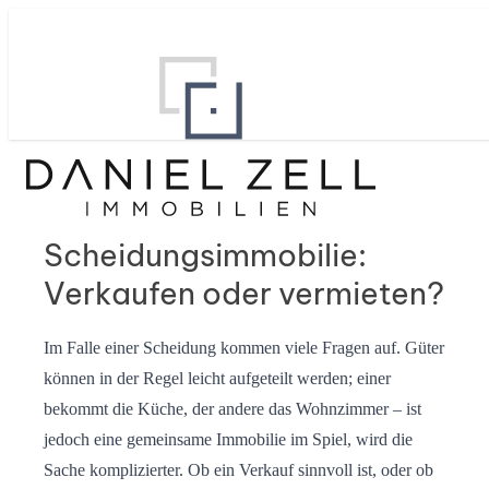
Scheidungsimmobilie:
Verkaufen oder vermieten?
Im Falle einer Scheidung kommen viele Fragen auf. Güter
können in der Regel leicht aufgeteilt werden; einer
bekommt die Küche, der andere das Wohnzimmer – ist
jedoch eine gemeinsame Immobilie im Spiel, wird die
Sache komplizierter. Ob ein Verkauf sinnvoll ist, oder ob