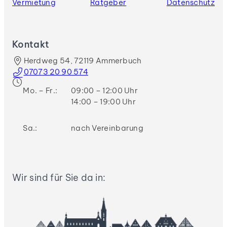
Vermietung
Ratgeber
Datenschutz
Kontakt
Herdweg 54, 72119 Ammerbuch
07073 20 90 574
Mo. – Fr.:
09:00 – 12:00 Uhr
14:00 – 19:00 Uhr
Sa.:
nach Vereinbarung
Wir sind für Sie da in: