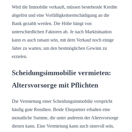
Wird die Immobilie verkauft, müssen bestehende Kredite
abgelöst und eine Vorfälligkeitsentschädigung an die
Bank gezahlt werden. Die Höhe hängt von
unterschiedlichen Faktoren ab. Je nach Marktsituation
kann es auch ratsam sein, mit dem Verkauf noch einige
Jahre zu warten, um den bestmöglichen Gewinn zu
erzielen.
Scheidungsimmobilie vermieten:
Altersvorsorge mit Pflichten
Die Vermietung einer Scheidungsimmobilie verspricht
häufig gute Renditen. Beide Ehepartner erhalten eine
monatliche Summe, die unter anderem der Altersvorsorge
dienen kann. Eine Vermietung kann auch sinnvoll sein,