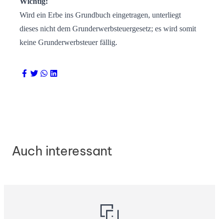
Wichtig:
Wird ein Erbe ins Grundbuch eingetragen, unterliegt
dieses nicht dem Grunderwerbsteuergesetz; es wird somit
keine Grunderwerbsteuer fällig.
Auch interessant