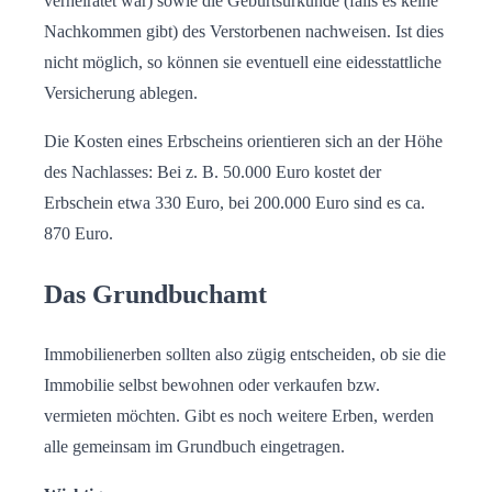
verheiratet war) sowie die Geburtsurkunde (falls es keine
Nachkommen gibt) des Verstorbenen nachweisen. Ist dies
nicht möglich, so können sie eventuell eine eidesstattliche
Versicherung ablegen.
Die Kosten eines Erbscheins orientieren sich an der Höhe
des Nachlasses: Bei z. B. 50.000 Euro kostet der
Erbschein etwa 330 Euro, bei 200.000 Euro sind es ca.
870 Euro.
Das Grundbuchamt
Immobilienerben sollten also zügig entscheiden, ob sie die
Immobilie selbst bewohnen oder verkaufen bzw.
vermieten möchten. Gibt es noch weitere Erben, werden
alle gemeinsam im Grundbuch eingetragen.