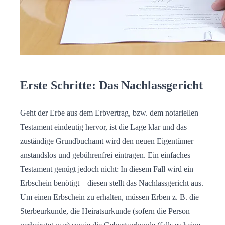
Erste Schritte: Das Nachlassgericht
Geht der Erbe aus dem Erbvertrag, bzw. dem notariellen
Testament eindeutig hervor, ist die Lage klar und das
zuständige Grundbuchamt wird den neuen Eigentümer
anstandslos und gebührenfrei eintragen. Ein einfaches
Testament genügt jedoch nicht: In diesem Fall wird ein
Erbschein benötigt – diesen stellt das Nachlassgericht aus.
Um einen Erbschein zu erhalten, müssen Erben z. B. die
Sterbeurkunde, die Heiratsurkunde (sofern die Person