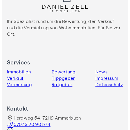
Ihr Spezialist rund um die Bewertung, den Verkauf
und die Vermietung von Wohnimmobilien. Für Sie vor
Ort.
Services
Immobilien
Bewertung
News
Verkauf
Tippgeber
Impressum
Vermietung
Ratgeber
Datenschutz
Kontakt
Herdweg 54, 72119 Ammerbuch
07073 20 90 574