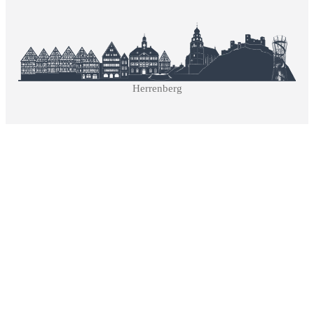
Herrenberg