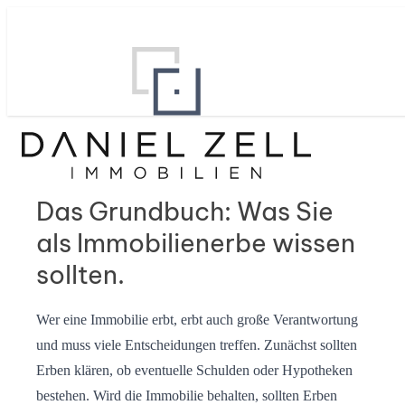
Das Grundbuch: Was Sie
als Immobilienerbe wissen
sollten.
Wer eine Immobilie erbt, erbt auch große Verantwortung
und muss viele Entscheidungen treffen. Zunächst sollten
Erben klären, ob eventuelle Schulden oder Hypotheken
bestehen. Wird die Immobilie behalten, sollten Erben