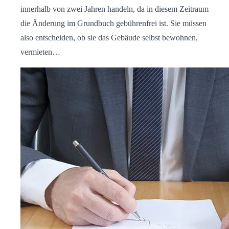
innerhalb von zwei Jahren handeln, da in diesem Zeitraum
die Änderung im Grundbuch gebührenfrei ist. Sie müssen
also entscheiden, ob sie das Gebäude selbst bewohnen,
vermieten…