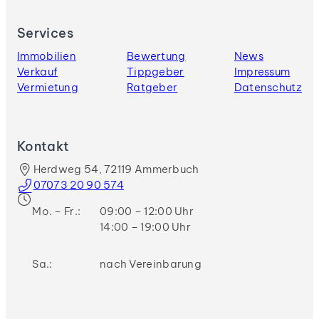
Services
Immobilien
Bewertung
News
Verkauf
Tippgeber
Impressum
Vermietung
Ratgeber
Datenschutz
Kontakt
Herdweg 54, 72119 Ammerbuch
07073 20 90 574
Mo. – Fr.:
09:00 – 12:00 Uhr
14:00 – 19:00 Uhr
Sa.:
nach Vereinbarung