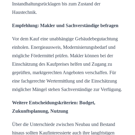
Instandhaltungsrücklagen bis zum Zustand der
Haustechnik.
Empfehlung: Makler und Sachverständige befragen
Vor dem Kauf eine unabhängige Gebäudebegutachtung
einholen. Energieausweis, Modernisierungsbedarf und
mögliche Fördermittel prüfen. Makler können bei der
Einschätzung des Kaufpreises helfen und Zugang zu
geprüften, marktgerechten Angeboten verschaffen. Für
eine fachgerechte Wertermittlung und die Einschätzung
möglicher Mängel stehen Sachverständige zur Verfügung.
Weitere Entscheidungskriterien: Budget,
Zukunftsplanung, Nutzung
Über die Unterschiede zwischen Neubau und Bestand
hinaus sollten Kaufinteressierte auch ihre langfristigen