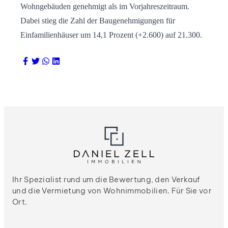
Wohngebäuden genehmigt als im Vorjahreszeitraum.
Dabei stieg die Zahl der Baugenehmigungen für
Einfamilienhäuser um 14,1 Prozent (+2.600) auf 21.300.
Ihr Spezialist rund um die Bewertung, den Verkauf
und die Vermietung von Wohnimmobilien. Für Sie vor
Ort.