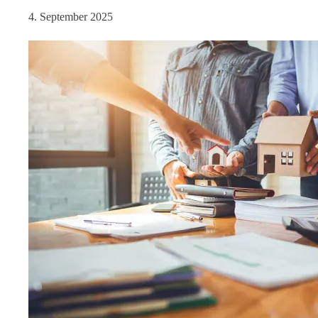
4. September 2025