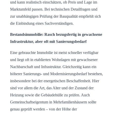
und kann realistisch einschätzen, ob Preis und Lage im
Marktumfeld passen. Bei technischen Detailfragen und
zur unabhängigen Prüfung der Bauqualität empfiehlt sich
die Einbindung eines Sachverständigen.
Bestandsimmobilie: Rasch bezugsfertig in gewachsene
Infrastruktur, aber oft mit Sanierungsbedarf
Eine gebrauchte Immobilie ist meist schneller verfügbar
und liegt oft in etablierten Wohnlagen mit gewachsener
Nachbarschaft und Infrastruktur. Gleichzeitig kann ein
höherer Sanierungs- und Modernisierungsbedarf bestehen,
insbesondere bei der energetischen Beschaffenheit. Hier
sind vor allem die Art, das Alter und der Zustand der
Heizung sowie die Gebäudehülle zu prüfen. Auch
Gemeinschaftseigentum in Mehrfamilienhäusern sollte
genau geprüft werden – von der Höhe der