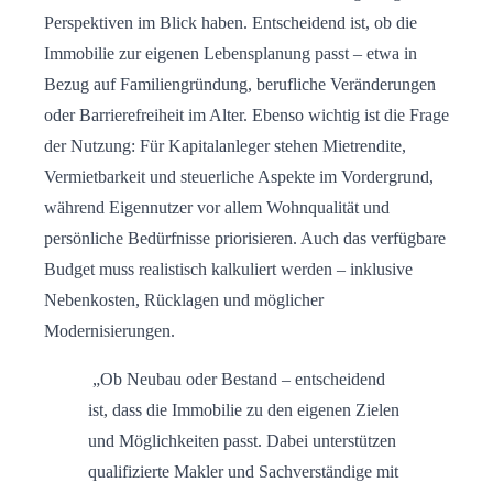
Perspektiven im Blick haben. Entscheidend ist, ob die
Immobilie zur eigenen Lebensplanung passt – etwa in
Bezug auf Familiengründung, berufliche Veränderungen
oder Barrierefreiheit im Alter. Ebenso wichtig ist die Frage
der Nutzung: Für Kapitalanleger stehen Mietrendite,
Vermietbarkeit und steuerliche Aspekte im Vordergrund,
während Eigennutzer vor allem Wohnqualität und
persönliche Bedürfnisse priorisieren. Auch das verfügbare
Budget muss realistisch kalkuliert werden – inklusive
Nebenkosten, Rücklagen und möglicher
Modernisierungen.
„Ob Neubau oder Bestand – entscheidend
ist, dass die Immobilie zu den eigenen Zielen
und Möglichkeiten passt. Dabei unterstützen
qualifizierte Makler und Sachverständige mit