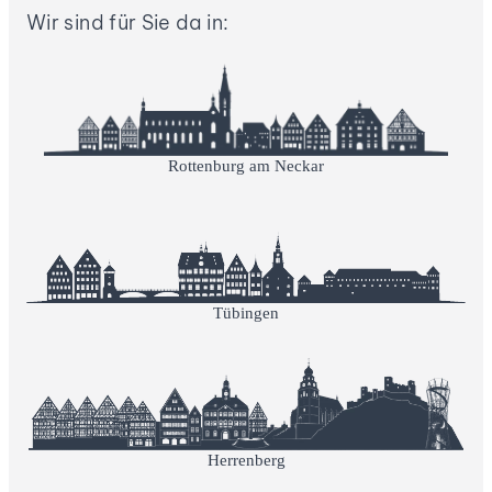
Wir sind für Sie da in:
Rottenburg am Neckar
Tübingen
Herrenberg