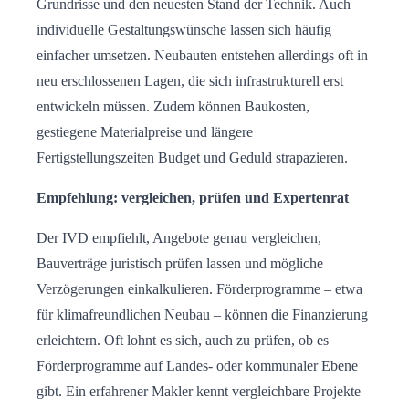
Grundrisse und den neuesten Stand der Technik. Auch
individuelle Gestaltungswünsche lassen sich häufig
einfacher umsetzen. Neubauten entstehen allerdings oft in
neu erschlossenen Lagen, die sich infrastrukturell erst
entwickeln müssen. Zudem können Baukosten,
gestiegene Materialpreise und längere
Fertigstellungszeiten Budget und Geduld strapazieren.
Empfehlung: vergleichen, prüfen und Expertenrat
Der IVD empfiehlt, Angebote genau vergleichen,
Bauverträge juristisch prüfen lassen und mögliche
Verzögerungen einkalkulieren. Förderprogramme – etwa
für klimafreundlichen Neubau – können die Finanzierung
erleichtern. Oft lohnt es sich, auch zu prüfen, ob es
Förderprogramme auf Landes- oder kommunaler Ebene
gibt. Ein erfahrener Makler kennt vergleichbare Projekte