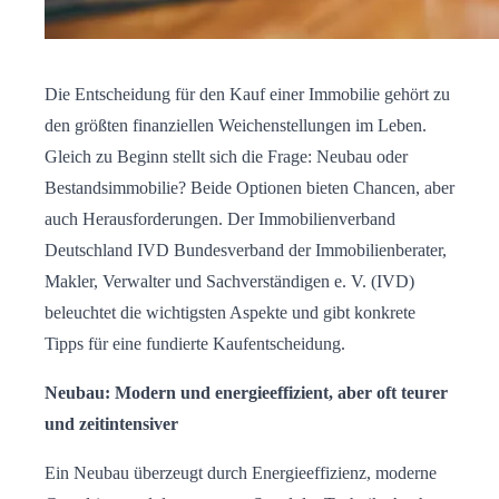
Die Entscheidung für den Kauf einer Immobilie gehört zu
den größten finanziellen Weichenstellungen im Leben.
Gleich zu Beginn stellt sich die Frage: Neubau oder
Bestandsimmobilie? Beide Optionen bieten Chancen, aber
auch Herausforderungen. Der Immobilienverband
Deutschland IVD Bundesverband der Immobilienberater,
Makler, Verwalter und Sachverständigen e. V. (IVD)
beleuchtet die wichtigsten Aspekte und gibt konkrete
Tipps für eine fundierte Kaufentscheidung.
Neubau: Modern und energieeffizient, aber oft teurer
und zeitintensiver
Ein Neubau überzeugt durch Energieeffizienz, moderne