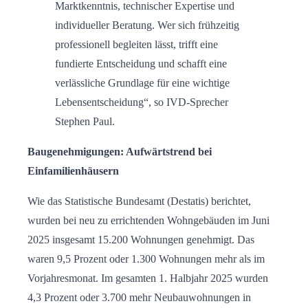
Marktkenntnis, technischer Expertise und
individueller Beratung. Wer sich frühzeitig
professionell begleiten lässt, trifft eine
fundierte Entscheidung und schafft eine
verlässliche Grundlage für eine wichtige
Lebensentscheidung“, so IVD-Sprecher
Stephen Paul.
Baugenehmigungen
: Aufwärtstrend bei
Einfamilienhäusern
Wie das Statistische Bundesamt (Destatis) berichtet,
wurden bei neu zu errichtenden Wohngebäuden im Juni
2025 insgesamt 15.200 Wohnungen genehmigt. Das
waren 9,5 Prozent oder 1.300 Wohnungen mehr als im
Vorjahresmonat. Im gesamten 1. Halbjahr 2025 wurden
4,3 Prozent oder 3.700 mehr Neubauwohnungen in