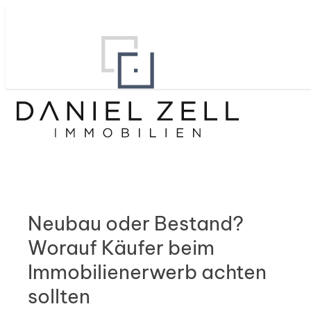
Neubau oder Bestand?
Worauf Käufer beim
Immobilienerwerb achten
sollten