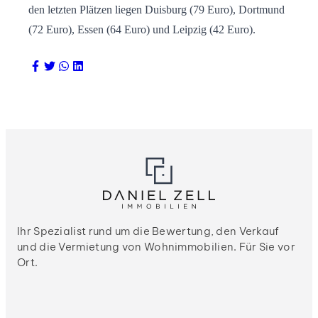
den letzten Plätzen liegen Duisburg (79 Euro), Dortmund
(72 Euro), Essen (64 Euro) und Leipzig (42 Euro).
Ihr Spezialist rund um die Bewertung, den Verkauf
und die Vermietung von Wohnimmobilien. Für Sie vor
Ort.