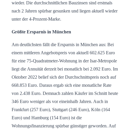
wieder. Die durchschnittlichen Bauzinsen sind erstmals
nach 2 Jahren spürbar gesunken und liegen aktuell wieder
unter der 4-Prozent-Marke.
Größte Ersparnis in München
Am deutlichsten fällt die Ersparnis in München aus: Bei
einem mittleren Angebotspreis von aktuell 602.625 Euro
für eine 75-Quadratmeter-Wohnung in der Isar-Metropole
liegt die Annuität derzeit bei monatlich bei 2.092 Euro. Im
Oktober 2022 belief sich der Durchschnittspreis noch auf
668.853 Euro. Daraus ergab sich eine monatliche Rate
von 2.438 Euro. Demnach zahlen Käufer im Schnitt heute
346 Euro weniger als vor eineinhalb Jahren. Auch in
Frankfurt (257 Euro), Stuttgart (246 Euro), Köln (164
Euro) und Hamburg (154 Euro) ist die
Wohnungsfinanzierung spürbar günstiger geworden. Auf