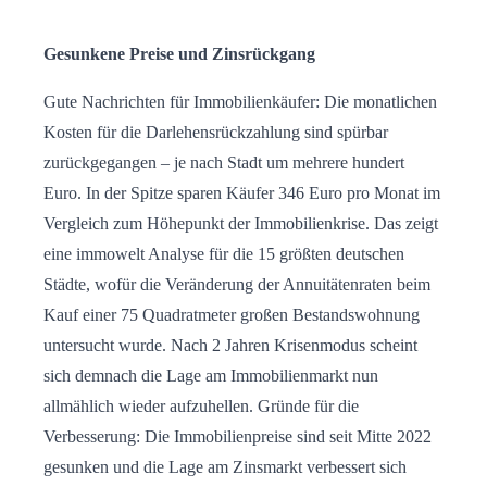
Gesunkene Preise und Zinsrückgang
Gute Nachrichten für Immobilienkäufer: Die monatlichen
Kosten für die Darlehensrückzahlung sind spürbar
zurückgegangen – je nach Stadt um mehrere hundert
Euro. In der Spitze sparen Käufer 346 Euro pro Monat im
Vergleich zum Höhepunkt der Immobilienkrise. Das zeigt
eine immowelt Analyse für die 15 größten deutschen
Städte, wofür die Veränderung der Annuitätenraten beim
Kauf einer 75 Quadratmeter großen Bestandswohnung
untersucht wurde. Nach 2 Jahren Krisenmodus scheint
sich demnach die Lage am Immobilienmarkt nun
allmählich wieder aufzuhellen. Gründe für die
Verbesserung: Die Immobilienpreise sind seit Mitte 2022
gesunken und die Lage am Zinsmarkt verbessert sich