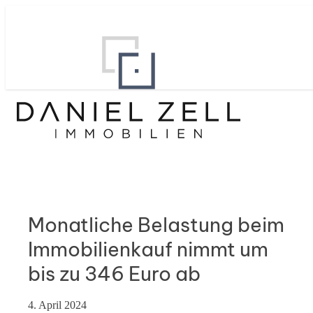
Monatliche Belastung beim
Immobilienkauf nimmt um
bis zu 346 Euro ab
4. April 2024