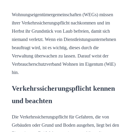
Wohnungseigentümergemeinschaften (WEGs) müssen
ihrer Verkehrssicherungspflicht nachkommen und im
Herbst ihr Grundstück von Laub befreien, damit sich
niemand verletzt. Wenn ein Dienstleistungsunternehmen
beauftragt wird, ist es wichtig, dieses durch die
Verwaltung überwachen zu lassen. Darauf weist der
Verbraucherschutzverband Wohnen im Eigentum (WiE)
hin.
Verkehrssicherungspflicht kennen
und beachten
Die Verkehrssicherungspflicht für Gefahren, die von
Gebäuden oder Grund und Boden ausgehen, liegt bei den