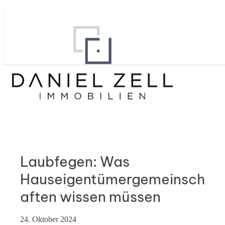
Laubfegen: Was
Hauseigentümergemeinsch
aften wissen müssen
24. Oktober 2024