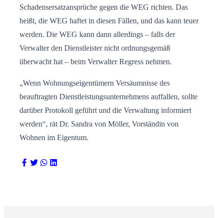
Schadensersatzansprüche gegen die WEG richten. Das
heißt, die WEG haftet in diesen Fällen, und das kann teuer
werden. Die WEG kann dann allerdings – falls der
Verwalter den Dienstleister nicht ordnungsgemäß
überwacht hat – beim Verwalter Regress nehmen.
„Wenn Wohnungseigentümern Versäumnisse des
beauftragten Dienstleistungsunternehmens auffallen, sollte
darüber Protokoll geführt und die Verwaltung informiert
werden“, rät Dr. Sandra von Möller, Vorständin von
Wohnen im Eigentum.