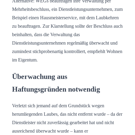
Alternative: WEGs beauftragen ihre Verwaltung per
Mehrheitsbeschluss, ein Dienstleistungsunternehmen, zum
Beispiel einen Hausmeisterservice, mit dem Laubkehren
zu beauftragen. Zur Klarstellung sollte der Beschluss auch
beinhalten, dass die Verwaltung das
Dienstleistungsunternehmen regelmäßig überwacht und
zumindest stichprobenartig kontrolliert, empfiehlt Wohnen
im Eigentum.
Überwachung aus
Haftungsgründen notwendig
Verletzt sich jemand auf dem Grundstück wegen
herumliegenden Laubes, das nicht entfernt wurde – da der
Dienstleister nicht zuverlässig gearbeitet hat und nicht
ausreichend überwacht wurde – kann er