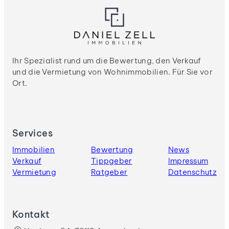
Ihr Spezialist rund um die Bewertung, den Verkauf
und die Vermietung von Wohnimmobilien. Für Sie vor
Ort.
Services
Immobilien
Bewertung
News
Verkauf
Tippgeber
Impressum
Vermietung
Ratgeber
Datenschutz
Kontakt