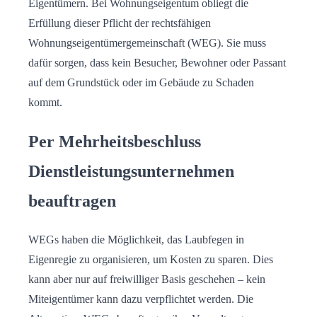
Eigentümern. Bei Wohnungseigentum obliegt die
Erfüllung dieser Pflicht der rechtsfähigen
Wohnungseigentümergemeinschaft (WEG). Sie muss
dafür sorgen, dass kein Besucher, Bewohner oder Passant
auf dem Grundstück oder im Gebäude zu Schaden
kommt.
Per Mehrheitsbeschluss
Dienstleistungsunternehmen
beauftragen
WEGs haben die Möglichkeit, das Laubfegen in
Eigenregie zu organisieren, um Kosten zu sparen. Dies
kann aber nur auf freiwilliger Basis geschehen – kein
Miteigentümer kann dazu verpflichtet werden. Die