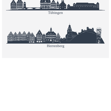
Tübingen
Herrenberg