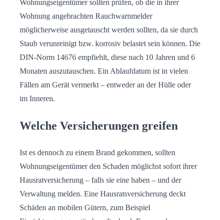
Wohnungseigentümer sollten prüfen, ob die in ihrer
Wohnung angebrachten Rauchwarnmelder
möglicherweise ausgetauscht werden sollten, da sie durch
Staub verunreinigt bzw. korrosiv belastet sein können. Die
DIN-Norm 14676 empfiehlt, diese nach 10 Jahren und 6
Monaten auszutauschen. Ein Ablaufdatum ist in vielen
Fällen am Gerät vermerkt – entweder an der Hülle oder
im Inneren.
Welche Versicherungen greifen
Ist es dennoch zu einem Brand gekommen, sollten
Wohnungseigentümer den Schaden möglichst sofort ihrer
Hausratversicherung – falls sie eine haben – und der
Verwaltung melden. Eine Hausratsversicherung deckt
Schäden an mobilen Gütern, zum Beispiel