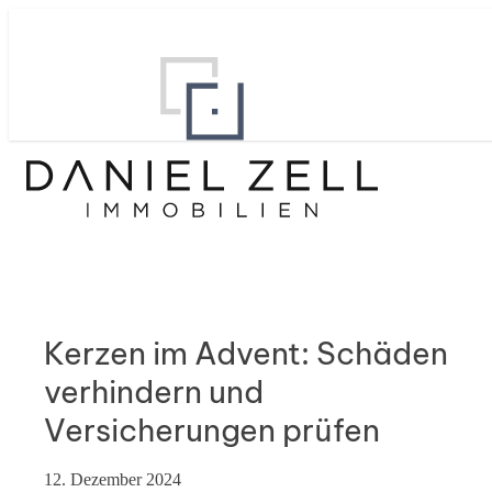
Kerzen im Advent: Schäden
verhindern und
Versicherungen prüfen
12. Dezember 2024