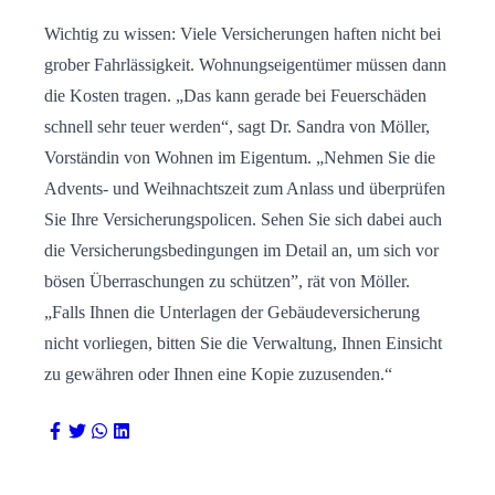
Wichtig zu wissen: Viele Versicherungen haften nicht bei
grober Fahrlässigkeit. Wohnungseigentümer müssen dann
die Kosten tragen. „Das kann gerade bei Feuerschäden
schnell sehr teuer werden“, sagt Dr. Sandra von Möller,
Vorständin von Wohnen im Eigentum. „Nehmen Sie die
Advents- und Weihnachtszeit zum Anlass und überprüfen
Sie Ihre Versicherungspolicen. Sehen Sie sich dabei auch
die Versicherungsbedingungen im Detail an, um sich vor
bösen Überraschungen zu schützen”, rät von Möller.
„Falls Ihnen die Unterlagen der Gebäudeversicherung
nicht vorliegen, bitten Sie die Verwaltung, Ihnen Einsicht
zu gewähren oder Ihnen eine Kopie zuzusenden.“