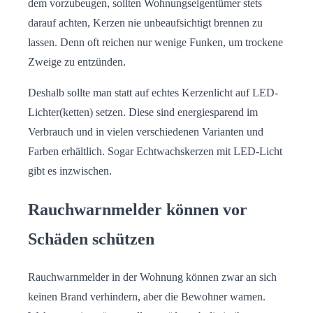
dem vorzubeugen, sollten Wohnungseigentümer stets
darauf achten, Kerzen nie unbeaufsichtigt brennen zu
lassen. Denn oft reichen nur wenige Funken, um trockene
Zweige zu entzünden.
Deshalb sollte man statt auf echtes Kerzenlicht auf LED-
Lichter(ketten) setzen. Diese sind energiesparend im
Verbrauch und in vielen verschiedenen Varianten und
Farben erhältlich. Sogar Echtwachskerzen mit LED-Licht
gibt es inzwischen.
Rauchwarnmelder können vor
Schäden schützen
Rauchwarnmelder in der Wohnung können zwar an sich
keinen Brand verhindern, aber die Bewohner warnen.