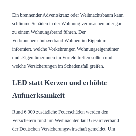
Ein brennender Adventskranz oder Weihnachtsbaum kann
schlimme Schäden in der Wohnung verursachen oder gar
zu einem Wohnungsbrand führen. Der
Verbraucherschutzverband Wohnen im Eigentum
informiert, welche Vorkehrungen Wohnungseigentümer
und -Eigentümerinnen im Vorfeld treffen sollten und
welche Versicherungen im Schadensfall greifen.
LED statt Kerzen und erhöhte
Aufmerksamkeit
Rund 6.000 zusätzliche Feuerschäden werden den
Versicherern rund um Weihnachten laut Gesamtverband
der Deutschen Versicherungswirtschaft gemeldet. Um