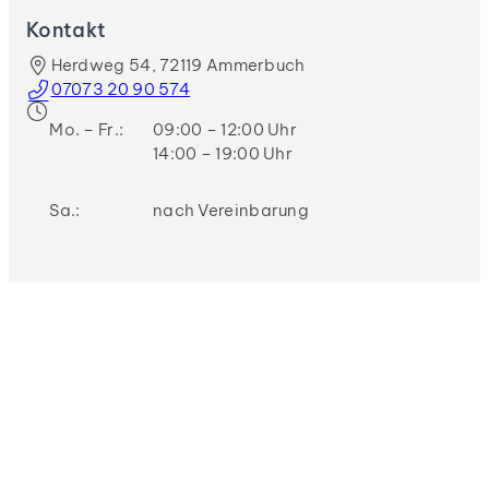
Kontakt
Herdweg 54, 72119 Ammerbuch
07073 20 90 574
Mo. – Fr.:
09:00 – 12:00 Uhr
14:00 – 19:00 Uhr
Sa.:
nach Vereinbarung