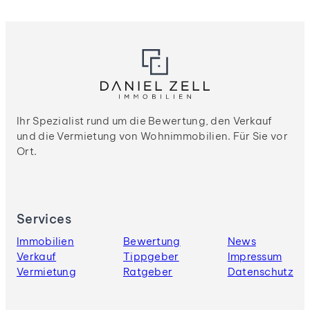
Ihr Spezialist rund um die Bewertung, den Verkauf
und die Vermietung von Wohnimmobilien. Für Sie vor
Ort.
Services
Immobilien
Bewertung
News
Verkauf
Tippgeber
Impressum
Vermietung
Ratgeber
Datenschutz