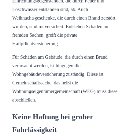
Einrichtungsgegenständen, die durch Feuer und
Löschwasser entstanden sind, ab. Auch
Weihnachtsgeschenke, die durch einen Brand zerstört
wurden, sind mitversichert. Entstehen Schäden an
fremden Sachen, greift die private
Haftpflichtversicherung.
Für Schäden am Gebäude, die durch einen Brand
verursacht werden, ist hingegen die
Wohngebäudeversicherung zuständig. Diese ist
Gemeinschaftssache, das heißt die
Wohnungseigentümergemeinschaft (WEG) muss diese
abschließen.
Keine Haftung bei grober
Fahrlässigkeit