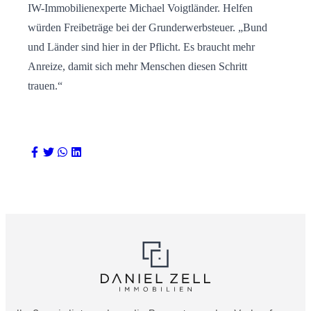
IW-Immobilienexperte Michael Voigtländer. Helfen
würden Freibeträge bei der Grunderwerbsteuer. „Bund
und Länder sind hier in der Pflicht. Es braucht mehr
Anreize, damit sich mehr Menschen diesen Schritt
trauen.“