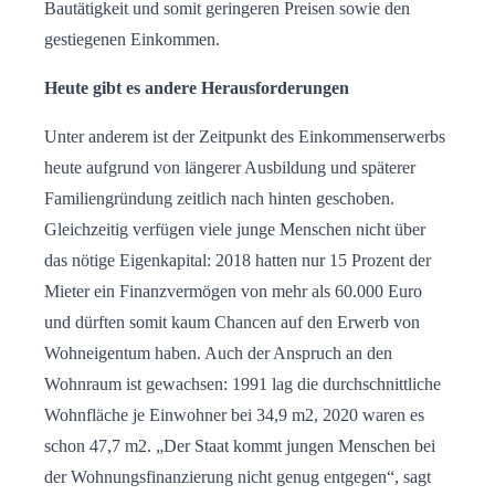
Bautätigkeit und somit geringeren Preisen sowie den
gestiegenen Einkommen.
Heute gibt es andere Herausforderungen
Unter anderem ist der Zeitpunkt des Einkommenserwerbs
heute aufgrund von längerer Ausbildung und späterer
Familiengründung zeitlich nach hinten geschoben.
Gleichzeitig verfügen viele junge Menschen nicht über
das nötige Eigenkapital: 2018 hatten nur 15 Prozent der
Mieter ein Finanzvermögen von mehr als 60.000 Euro
und dürften somit kaum Chancen auf den Erwerb von
Wohneigentum haben. Auch der Anspruch an den
Wohnraum ist gewachsen: 1991 lag die durchschnittliche
Wohnfläche je Einwohner bei 34,9 m2, 2020 waren es
schon 47,7 m2. „Der Staat kommt jungen Menschen bei
der Wohnungsfinanzierung nicht genug entgegen“, sagt