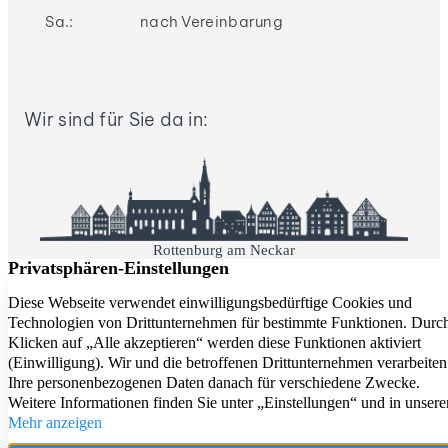
Sa.:
nach Vereinbarung
Wir sind für Sie da in:
Rottenburg am Neckar
Tübingen