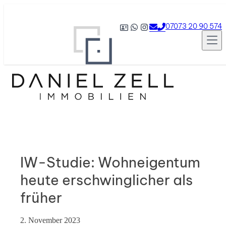
07073 20 90 574
IW-Studie: Wohneigentum
heute erschwinglicher als
früher
2. November 2023