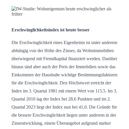
Erschwinglichkeitsindex ist heute besser
Die Erschwinglichkeit eines Eigenheims ist unter anderem
abhängig von der Höhe des Zinses, da Wohnimmobilien
überwiegend mit Fremdkapital finanziert werden. Darüber
hinaus sind aber auch der Preis der Immobilien sowie das
Einkommen der Haushalte wichtige Bestimmungsfaktoren
für die Erschwinglichkeit. Den Höchstwert erreicht der
Index im 3. Quartal 1981 mit einem Wert von 115,5. Im 3.
Quartal 2016 lag der Index bei 28,6 Punkten und im 2.
Quartal 2023 liegt der Index nun bei 41,0. Die Gründe für
die bessere Erschwinglichkeit liegen unter anderem in der
Zinsentwicklung, einem Überangebot aufgrund starker