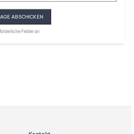
rforderliche Felder an