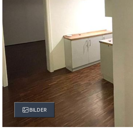
BILDER