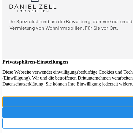
Ihr Spezialist rund um die Bewertung, den Verkauf und d
Vermietung von Wohnimmobilien. Für Sie vor Ort.
Wir sind für Sie da in:
Rottenburg am Neckar