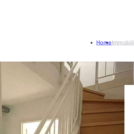
Home
Immobil