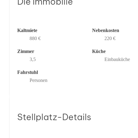
Die Immobilie
Kaltmiete
Nebenkosten
880 €
220 €
Zimmer
Küche
3,5
Einbauküche
Fahrstuhl
Personen
Stellplatz-Details