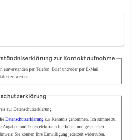
rständniserklärung zur Kontaktaufnahme
in einverstanden per Telefon, Brief und/oder per E-Mail
ktiert zu werden.
schutzerklärung
eis zur Datenschutzerklärung
die
Datenschutzerklärung
zur Kenntnis genommen. Ich stimme zu,
e Angaben und Daten elektronisch erhoben und gespeichert
inweis: Sie können Ihre Einwilligung jederzeit widerrufen.