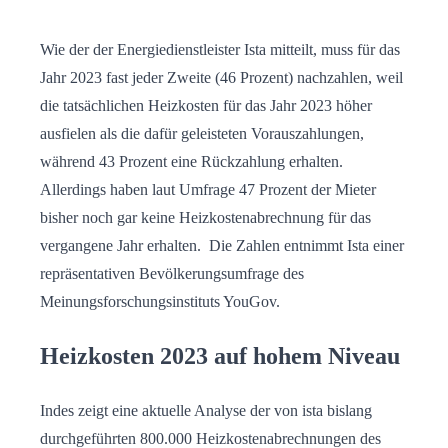
Wie der der Energiedienstleister Ista mitteilt, muss für das
Jahr 2023 fast jeder Zweite (46 Prozent) nachzahlen, weil
die tatsächlichen Heizkosten für das Jahr 2023 höher
ausfielen als die dafür geleisteten Vorauszahlungen,
während 43 Prozent eine Rückzahlung erhalten.
Allerdings haben laut Umfrage 47 Prozent der Mieter
bisher noch gar keine Heizkostenabrechnung für das
vergangene Jahr erhalten. Die Zahlen entnimmt Ista einer
repräsentativen Bevölkerungsumfrage des
Meinungsforschungsinstituts YouGov.
Heizkosten 2023 auf hohem Niveau
Indes zeigt eine aktuelle Analyse der von ista bislang
durchgeführten 800.000 Heizkostenabrechnungen des