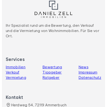
Ihr Spezialist rund um die Bewertung, den Verkauf
und die Vermietung von Wohnimmobilien. Für Sie vor
Ort.
Services
Immobilien
Bewertung
News
Verkauf
Tippgeber
Impressum
Vermietung
Ratgeber
Datenschutz
Kontakt
Herdweg 54, 72119 Ammerbuch