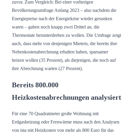
zuvor. Zum Vergleich: Bei einer vorherigen
Bevölkerungsumfrage Anfang 2023 – also nachdem die
Energiepreise nach der Energiekrise wieder gesunken
waren – gaben noch knapp zwei Drittel an, die
Thermostate herunterdrehen zu wollen. Die Umfrage zeigt
auch, dass mehr von denjenigen Mietern, die bereits ihre
Nebenkostenabrechnung erhalten haben, sparsamer
heizen wollen (35 Prozent), als diejenigen, die noch auf
ihre Abrechnung warten (27 Prozent).
Bereits 800.000
Heizkostenabrechnungen analysiert
Für eine 70 Quadratmeter große Wohnung mit
Erdgasheizung oder Fernwärme muss nach den Analysen
von ista mit Heizkosten von mehr als 800 Euro für das