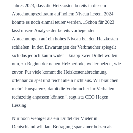
Jahres 2023, dass die Heizkosten bereits in diesem
Abrechnungszeitraum auf hohem Niveau liegen. 2024
könnte es noch einmal teurer werden. „Schon für 2023
lässt unsere Analyse der bereits vorliegenden
Abrechnungen auf ein hohes Niveau bei den Heizkosten
schließen. In den Erwartungen der Verbraucher spiegelt
sich das jedoch kaum wider – knapp zwei Drittel wollen
nun, zu Beginn der neuen Heizperiode, weiter heizen, wie
zuvor. Für viele kommt die Heizkostenabrechnung
offenbar zu spät und reicht allein nicht aus. Wir brauchen
mehr Transparenz, damit die Verbraucher ihr Verhalten
rechtzeitig anpassen können“, sagt ista CEO Hagen
Lessing.
Nur noch weniger als ein Drittel der Mieter in
Deutschland will laut Befragung sparsamer heizen als