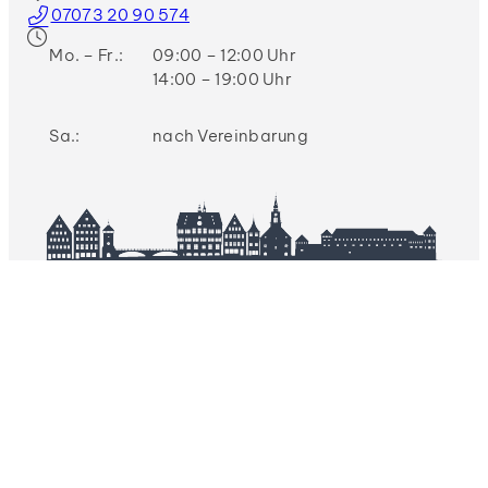
07073 20 90 574
Mo. – Fr.:
09:00 – 12:00 Uhr
14:00 – 19:00 Uhr
Sa.:
nach Vereinbarung