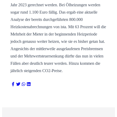
Jahr 2023 gerechnet werden. Bei Ölheizungen werden
sogar rund 1.100 Euro fällig. Das ergab eine aktuelle
Analyse der bereits durchgeführten 800.000
Heizkostenabrechnungen von ista. Mit 63 Prozent will die
Mehrheit der Mieter in der beginnenden Heizperiode
jedoch genauso weiter heizen, wie sie es bisher getan hat.
Angesichts der mittlerweile ausgelaufenen Preisbremsen
und der Mehrwertsteuersenkung dürfte das nun in vielen
Fällen aber deutlich teurer werden. Hinzu kommen die
jährlich steigenden CO2-Preise.