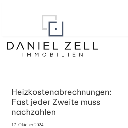
Heizkostenabrechnungen:
Fast jeder Zweite muss
nachzahlen
17. Oktober 2024