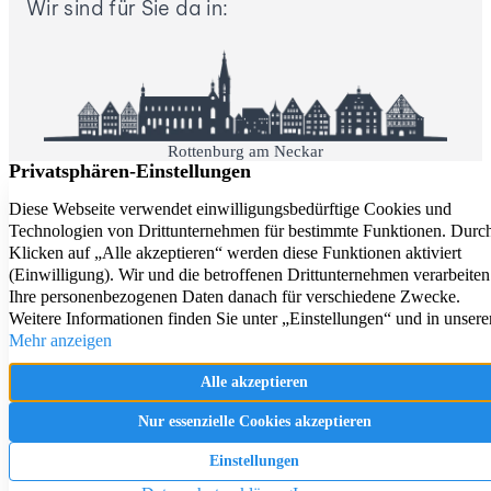
Wir sind für Sie da in:
Rottenburg am Neckar
Tübingen
Herrenberg