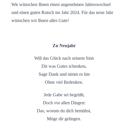
Wir wünschen Ihnen einen angenehmen Jahreswechsel
und einen guten Rutsch ins Jahr 2024. Für das neue Jahr
wünschen wir Ihnen alles Gute!
Zu Neujahr
Will das Glück nach seinem Sinn
Dir was Gutes schenken,
Sage Dank und nimm es hin
Ohne viel Bedenken.
Jede Gabe sei begrüßt,
Doch vor allen Dingen:
Das, worum du dich bemühst,
Möge dir gelingen.