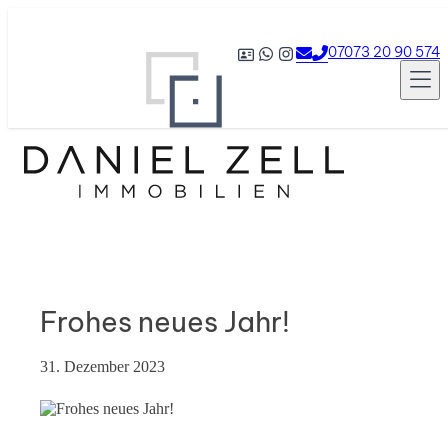
07073 20 90 574
Frohes neues Jahr!
31. Dezember 2023