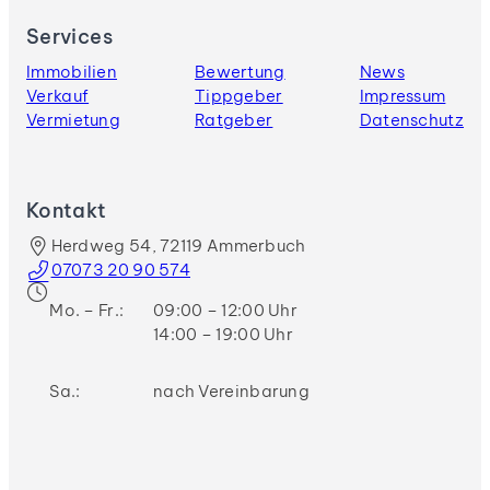
Services
Immobilien
Bewertung
News
Verkauf
Tippgeber
Impressum
Vermietung
Ratgeber
Datenschutz
Kontakt
Herdweg 54, 72119 Ammerbuch
07073 20 90 574
Mo. – Fr.:
09:00 – 12:00 Uhr
14:00 – 19:00 Uhr
Sa.:
nach Vereinbarung