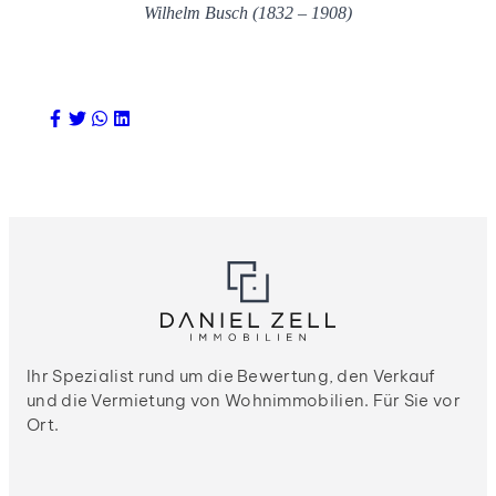
Wilhelm Busch (1832 – 1908)
Ihr Spezialist rund um die Bewertung, den Verkauf
und die Vermietung von Wohnimmobilien. Für Sie vor
Ort.