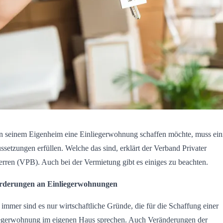
n seinem Eigenheim eine Einliegerwohnung schaffen möchte, muss ein
ssetzungen erfüllen. Welche das sind, erklärt der Verband Privater
rren (VPB). Auch bei der Vermietung gibt es einiges zu beachten.
rderungen an Einliegerwohnungen
 immer sind es nur wirtschaftliche Gründe, die für die Schaffung einer
egerwohnung im eigenen Haus sprechen. Auch Veränderungen der