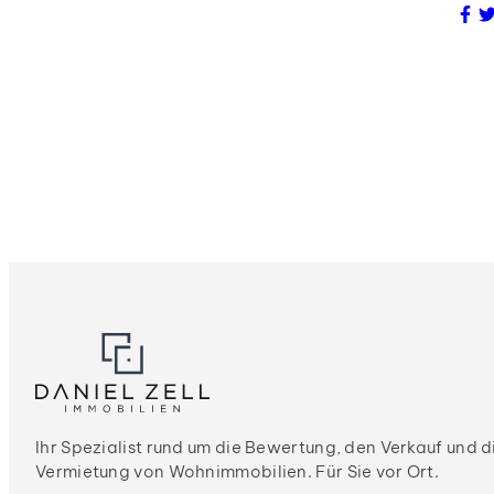
Ihr Spezialist rund um die Bewertung, den Verkauf und d
Vermietung von Wohnimmobilien. Für Sie vor Ort.