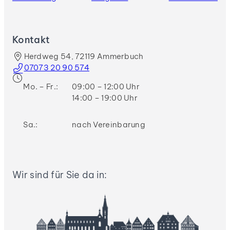
Kontakt
Herdweg 54, 72119 Ammerbuch
07073 20 90 574
Mo. – Fr.:
09:00 – 12:00 Uhr
14:00 – 19:00 Uhr
Sa.:
nach Vereinbarung
Wir sind für Sie da in: