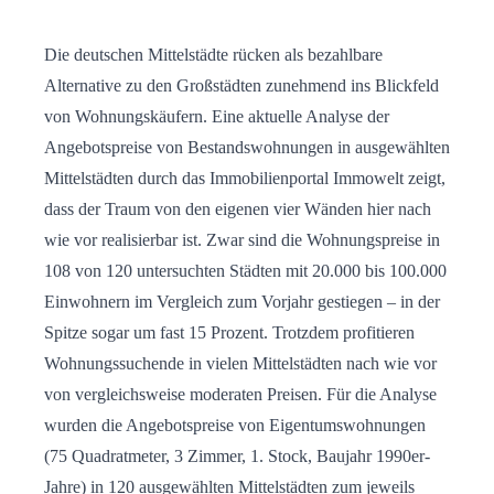
Die deutschen Mittelstädte rücken als bezahlbare
Alternative zu den Großstädten zunehmend ins Blickfeld
von Wohnungskäufern. Eine aktuelle Analyse der
Angebotspreise von Bestandswohnungen in ausgewählten
Mittelstädten durch das Immobilienportal Immowelt zeigt,
dass der Traum von den eigenen vier Wänden hier nach
wie vor realisierbar ist. Zwar sind die Wohnungspreise in
108 von 120 untersuchten Städten mit 20.000 bis 100.000
Einwohnern im Vergleich zum Vorjahr gestiegen – in der
Spitze sogar um fast 15 Prozent. Trotzdem profitieren
Wohnungssuchende in vielen Mittelstädten nach wie vor
von vergleichsweise moderaten Preisen. Für die Analyse
wurden die Angebotspreise von Eigentumswohnungen
(75 Quadratmeter, 3 Zimmer, 1. Stock, Baujahr 1990er-
Jahre) in 120 ausgewählten Mittelstädten zum jeweils