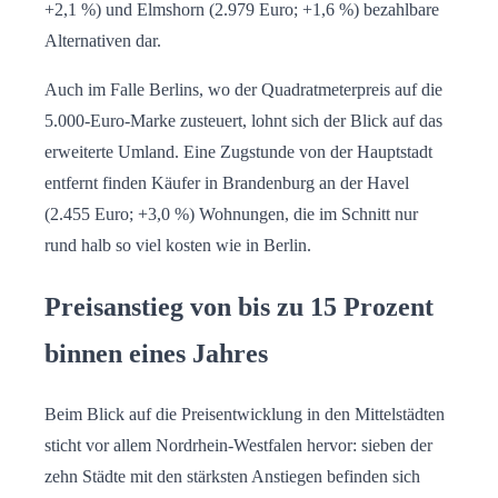
+2,1 %) und Elmshorn (2.979 Euro; +1,6 %) bezahlbare
Alternativen dar.
Auch im Falle Berlins, wo der Quadratmeterpreis auf die
5.000-Euro-Marke zusteuert, lohnt sich der Blick auf das
erweiterte Umland. Eine Zugstunde von der Hauptstadt
entfernt finden Käufer in Brandenburg an der Havel
(2.455 Euro; +3,0 %) Wohnungen, die im Schnitt nur
rund halb so viel kosten wie in Berlin.
Preisanstieg von bis zu 15 Prozent
binnen eines Jahres
Beim Blick auf die Preisentwicklung in den Mittelstädten
sticht vor allem Nordrhein-Westfalen hervor: sieben der
zehn Städte mit den stärksten Anstiegen befinden sich