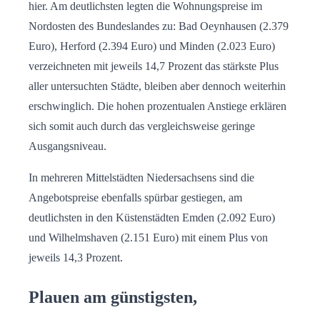
hier. Am deutlichsten legten die Wohnungspreise im
Nordosten des Bundeslandes zu: Bad Oeynhausen (2.379
Euro), Herford (2.394 Euro) und Minden (2.023 Euro)
verzeichneten mit jeweils 14,7 Prozent das stärkste Plus
aller untersuchten Städte, bleiben aber dennoch weiterhin
erschwinglich. Die hohen prozentualen Anstiege erklären
sich somit auch durch das vergleichsweise geringe
Ausgangsniveau.
In mehreren Mittelstädten Niedersachsens sind die
Angebotspreise ebenfalls spürbar gestiegen, am
deutlichsten in den Küstenstädten Emden (2.092 Euro)
und Wilhelmshaven (2.151 Euro) mit einem Plus von
jeweils 14,3 Prozent.
Plauen am günstigsten,