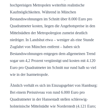
hochpreisigen Metropolen weiterhin realistische
Kaufmöglichkeiten. Während in München
Bestandswohnungen im Schnitt über 8.000 Euro pro
Quadratmeter kosten, liegen die Angebotspreise in den
Mittelstädten der Metropolregion zumeist deutlich
niedriger. In Landshut etwa – weniger als eine Stunde
Zugfahrt von München entfernt – haben sich
Bestandswohnungen entgegen dem allgemeinen Trend
sogar um 4,2 Prozent vergünstigt und kosten mit 4.120
Euro pro Quadratmeter im Schnitt nur rund halb so viel
wie in der Isarmetropole.
Ähnlich verhält es sich im Einzugsgebiet von Hamburg:
Bei einem Preisniveau von rund 6.000 Euro pro
Quadratmeter in der Hansestadt stellen schleswig-
holsteinische Mittelstädte wie Norderstedt (4.121 Euro;