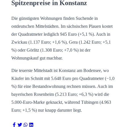
Spitzenpreise in Konstanz
Die günstigsten Wohnungen finden Suchende in
ostdeutschen Mittelstädten. Im sächsischen Plauen kostet
der Quadratmeter lediglich 945 Euro (+5,1 %). Auch in
Zwickau (1.137 Euro; +1,6 %), Gera (1.242 Euro; +5,1
%) oder Görlitz (1.308 Euro; +7,0 %) ist der
Wohnungskauf gut machbar.
Die teuerste Mittelstadt ist Konstanz am Bodensee, wo
Käufer im Schnitt mit 5.648 Euro pro Quadratmeter (−1,0
%) für eine Bestandswohnung rechnen müssen. Auch im
bayerischen Rosenheim (5.213 Euro; +6,3 %) wird die
5.000-Euro-Marke geknackt, während Tübingen (4.963
Euro; +1,5 %) nur knapp darunter liegt.