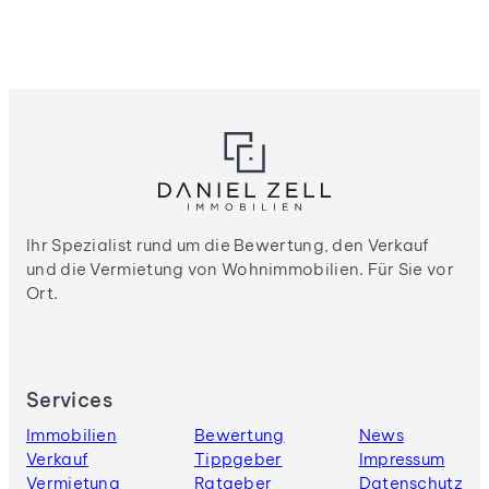
Ihr Spezialist rund um die Bewertung, den Verkauf
und die Vermietung von Wohnimmobilien. Für Sie vor
Ort.
Services
Immobilien
Bewertung
News
Verkauf
Tippgeber
Impressum
Vermietung
Ratgeber
Datenschutz