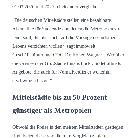
01.03.2026 und 2025 miteinander verglichen.
„Die deutschen Mittelstädte stellen eine bezahlbare
Alternative für Suchende dar, denen die Metropolen zu
teuer sind, die aber nicht auf die Vorzüge des urbanen
Lebens verzichten wollen“, sagt immowelt
Geschäftsführer und COO Dr. Robert Wagner. „Wer über
die Grenzen der Großstädte hinaus blickt, findet oftmals
Angebote, die auch für Normalverdiener weiterhin
erschwinglich sind.“
Mittelstädte bis zu 50 Prozent
günstiger als Metropolen
Obwohl die Preise in den meisten Mittelstädten gestiegen
sind, bieten diese vor allem im Vergleich zu den