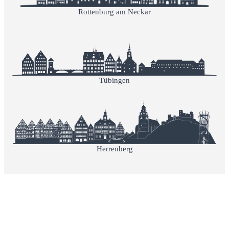
Rottenburg am Neckar
Tübingen
Herrenberg