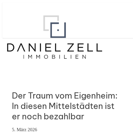
Der Traum vom Eigenheim:
In diesen Mittelstädten ist
er noch bezahlbar
5. März 2026