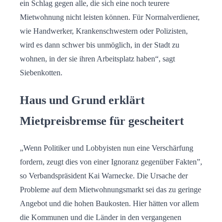
ein Schlag gegen alle, die sich eine noch teurere
Mietwohnung nicht leisten können. Für Normalverdiener,
wie Handwerker, Krankenschwestern oder Polizisten,
wird es dann schwer bis unmöglich, in der Stadt zu
wohnen, in der sie ihren Arbeitsplatz haben“, sagt
Siebenkotten.
Haus und Grund erklärt
Mietpreisbremse für gescheitert
„Wenn Politiker und Lobbyisten nun eine Verschärfung
fordern, zeugt dies von einer Ignoranz gegenüber Fakten”,
so Verbandspräsident Kai Warnecke. Die Ursache der
Probleme auf dem Mietwohnungsmarkt sei das zu geringe
Angebot und die hohen Baukosten. Hier hätten vor allem
die Kommunen und die Länder in den vergangenen