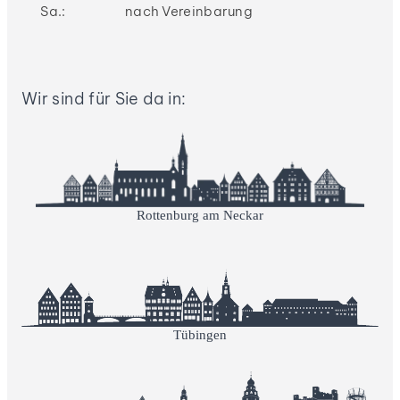
Sa.:
nach Vereinbarung
Wir sind für Sie da in:
Rottenburg am Neckar
Tübingen