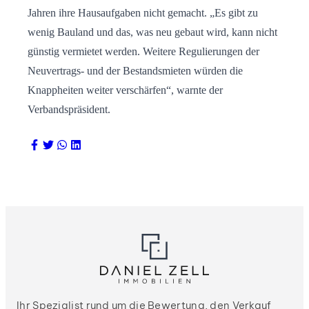
Jahren ihre Hausaufgaben nicht gemacht. „Es gibt zu
wenig Bauland und das, was neu gebaut wird, kann nicht
günstig vermietet werden. Weitere Regulierungen der
Neuvertrags- und der Bestandsmieten würden die
Knappheiten weiter verschärfen“, warnte der
Verbandspräsident.
Ihr Spezialist rund um die Bewertung, den Verkauf