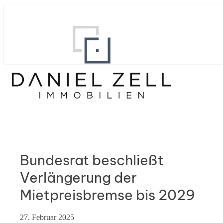
Bundesrat beschließt
Verlängerung der
Mietpreisbremse bis 2029
27. Februar 2025