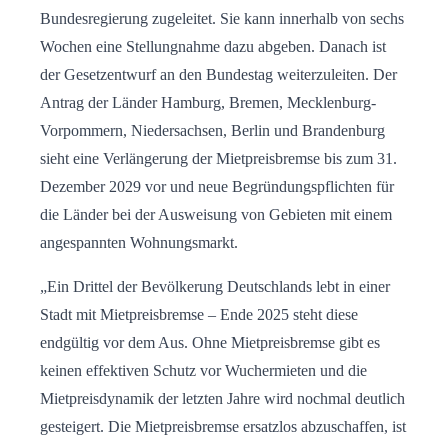
Bundesregierung zugeleitet. Sie kann innerhalb von sechs
Wochen eine Stellungnahme dazu abgeben. Danach ist
der Gesetzentwurf an den Bundestag weiterzuleiten. Der
Antrag der Länder Hamburg, Bremen, Mecklenburg-
Vorpommern, Niedersachsen, Berlin und Brandenburg
sieht eine Verlängerung der Mietpreisbremse bis zum 31.
Dezember 2029 vor und neue Begründungspflichten für
die Länder bei der Ausweisung von Gebieten mit einem
angespannten Wohnungsmarkt.
„Ein Drittel der Bevölkerung Deutschlands lebt in einer
Stadt mit Mietpreisbremse – Ende 2025 steht diese
endgültig vor dem Aus. Ohne Mietpreisbremse gibt es
keinen effektiven Schutz vor Wuchermieten und die
Mietpreisdynamik der letzten Jahre wird nochmal deutlich
gesteigert. Die Mietpreisbremse ersatzlos abzuschaffen, ist