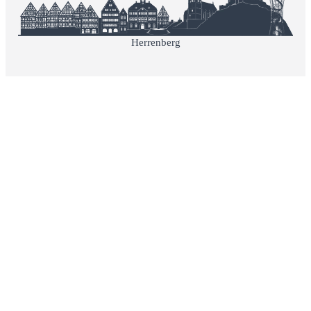
Herrenberg