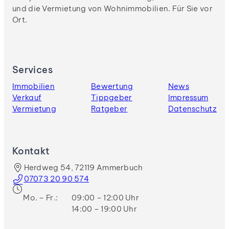
und die Vermietung von Wohnimmobilien. Für Sie vor
Ort.
Services
Immobilien
Bewertung
News
Verkauf
Tippgeber
Impressum
Vermietung
Ratgeber
Datenschutz
Kontakt
Herdweg 54, 72119 Ammerbuch
07073 20 90 574
Mo. – Fr.:
09:00 – 12:00 Uhr
14:00 – 19:00 Uhr