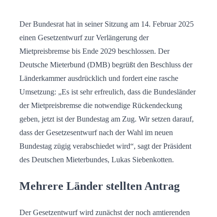
Der Bundesrat hat in seiner Sitzung am 14. Februar 2025
einen Gesetzentwurf zur Verlängerung der
Mietpreisbremse bis Ende 2029 beschlossen. Der
Deutsche Mieterbund (DMB) begrüßt den Beschluss der
Länderkammer ausdrücklich und fordert eine rasche
Umsetzung: „Es ist sehr erfreulich, dass die Bundesländer
der Mietpreisbremse die notwendige Rückendeckung
geben, jetzt ist der Bundestag am Zug. Wir setzen darauf,
dass der Gesetzesentwurf nach der Wahl im neuen
Bundestag zügig verabschiedet wird“, sagt der Präsident
des Deutschen Mieterbundes, Lukas Siebenkotten.
Mehrere Länder stellten Antrag
Der Gesetzentwurf wird zunächst der noch amtierenden