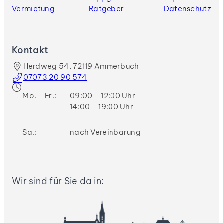
Vermietung
Ratgeber
Datenschutz
Kontakt
Herdweg 54, 72119 Ammerbuch
07073 20 90 574
Mo. – Fr.:
09:00 – 12:00 Uhr
14:00 – 19:00 Uhr
Sa.:
nach Vereinbarung
Wir sind für Sie da in: