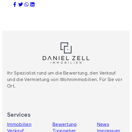
Ihr Spezialist rund um die Bewertung, den Verkauf
und die Vermietung von Wohnimmobilien. Für Sie vor
Ort.
Services
Immobilien
Bewertung
News
Verkauf
Tippgeber
Impressum