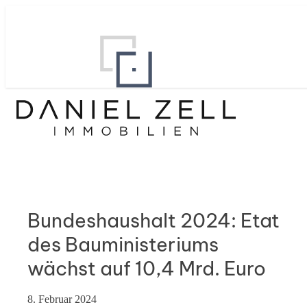
Bundeshaushalt 2024: Etat
des Bauministeriums
wächst auf 10,4 Mrd. Euro
8. Februar 2024