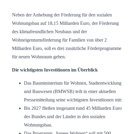
Neben der Anhebung der Förderung für den sozialen
Wohnungsbau auf 18,15 Milliarden Euro, der Förderung
des klimafreundlichen Neubaus und der
Wohneigentumsförderung für Familien von über 2
Milliarden Euro, soll es drei zusätzliche Förderprogramme
für neuen Wohnraum geben.
Die wichtigsten Investitionen im Überblick
Das Bauministerium für Wohnen, Stadtentwicklung
und Bauwesen (BMWSB) teilt in einer aktuellen
Pressemitteilung seine wichtigsten Investitionen mit:
Bis 2027 fließen insgesamt rund 45 Milliarden Euro
des Bundes und der Länder in den sozialen
Wohnungsbau.
Das Programm „Junges Wohnen“ soll mit 500