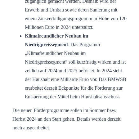
zugänglich gemacht werden. Deshalb wird der
Erwerb und Umbau sowie deren Sanierung mit
einem Zinsverbilligungsprogramm in Höhe von 120
Millionen Euro in 2024 unterstützt.
Klimafreundlicher Neubau im
Niedrigpreissegment
: Das Programm
„Klimafreundlicher Neubau im
Niedrigpreissegment“ soll kurzfristig wirken und ist
zeitlich auf 2024 und 2025 befristet. In 2024 sieht
der Haushalt eine Milliarde Euro vor. Das BMWSB
erarbeitet derzeit Eckpunkte für die Förderung zur
Entsperrung der Mittel beim Haushaltsausschuss.
Die neuen Förderprogramme sollen im Sommer bzw.
Herbst 2024 an den Start gehen. Details werden derzeit
noch ausgearbeitet.