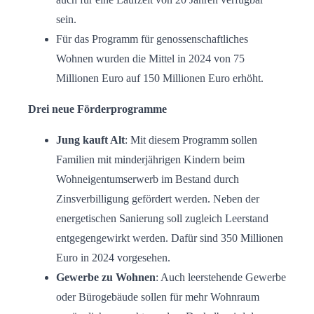
sein.
Für das Programm für genossenschaftliches
Wohnen wurden die Mittel in 2024 von 75
Millionen Euro auf 150 Millionen Euro erhöht.
Drei neue Förderprogramme
Jung kauft Alt
: Mit diesem Programm sollen
Familien mit minderjährigen Kindern beim
Wohneigentumserwerb im Bestand durch
Zinsverbilligung gefördert werden. Neben der
energetischen Sanierung soll zugleich Leerstand
entgegengewirkt werden. Dafür sind 350 Millionen
Euro in 2024 vorgesehen.
Gewerbe zu Wohnen
: Auch leerstehende Gewerbe
oder Bürogebäude sollen für mehr Wohnraum