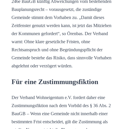
246e BauGB künftig Abweichungen vom bestehenden
Bauplanungsrecht – vorausgesetzt, die zuständige
Gemeinde stimmt dem Vorhaben zu. „Damit dieses
Zeitfenster genutzt werden kann, ist jetzt das Mitziehen
der Kommunen gefordert“, so Örenbas. Der Verband
warnt: Ohne klare gesetzliche Fristen, ohne
Rechtsanspruch und ohne Begründungspflicht der
Gemeinde bestehe das Risiko, dass sinnvolle Vorhaben
abgelehnt oder verzögert würden.
Für eine Zustimmungsfiktion
Der Verband Wohneigentum e.V. fordert daher eine
Zustimmungsfiktion nach dem Vorbild des § 36 Abs. 2
BauGB – Wenn eine Gemeinde nicht innerhalb einer
bestimmten Frist entscheidet, gilt die Zustimmung als