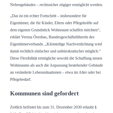
Nebengebäudes – rechtssicher zügiger ermöglicht werden.
„Das ist ein echter Fortschritt – insbesondere für
Eigentümer, die für Kinder, Eltern oder Pflegekräfte auf
dem eigenen Grundstück Wohnraum schaffen möchten“,
erklärt Verena Örenbas, Bundesgeschäftsführerin des
Eigentümerverbands. „Kleinteilige Nachverdichtung wird
damit rechtlich einfacher und unbürokratischer möglich.“
Diese Flexibilität ermögliche sowohl die Schaffung neuen
Wohnraums als auch die Anpassung bestehender Gebäude
an veränderte Lebenssituationen – etwa im Alter oder bei
Pflegebedarf.
Kommunen sind gefordert
Zeitlich befristet bis zum 31. Dezember 2030 erlaubt §