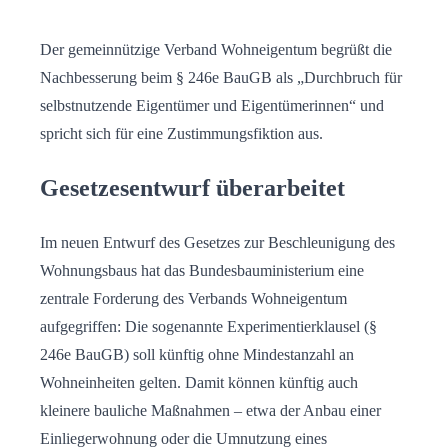
Der gemeinnützige Verband Wohneigentum begrüßt die
Nachbesserung beim § 246e BauGB als „Durchbruch für
selbstnutzende Eigentümer und Eigentümerinnen“ und
spricht sich für eine Zustimmungsfiktion aus.
Gesetzesentwurf überarbeitet
Im neuen Entwurf des Gesetzes zur Beschleunigung des
Wohnungsbaus hat das Bundesbauministerium eine
zentrale Forderung des Verbands Wohneigentum
aufgegriffen: Die sogenannte Experimentierklausel (§
246e BauGB) soll künftig ohne Mindestanzahl an
Wohneinheiten gelten. Damit können künftig auch
kleinere bauliche Maßnahmen – etwa der Anbau einer
Einliegerwohnung oder die Umnutzung eines