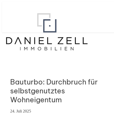
Bauturbo: Durchbruch für
selbstgenutztes
Wohneigentum
24. Juli 2025