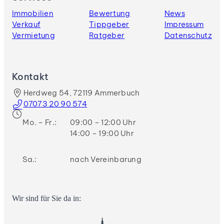
Immobilien
Bewertung
News
Verkauf
Tippgeber
Impressum
Vermietung
Ratgeber
Datenschutz
Kontakt
Herdweg 54, 72119 Ammerbuch
07073 20 90 574
Mo. – Fr.:
09:00 – 12:00 Uhr
14:00 – 19:00 Uhr
Sa.:
nach Vereinbarung
Wir sind für Sie da in: