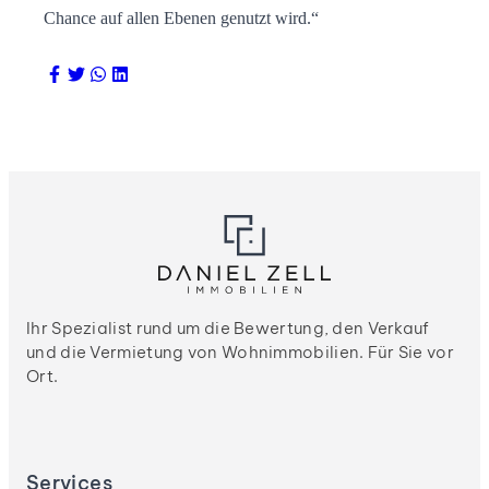
Chance auf allen Ebenen genutzt wird.“
Ihr Spezialist rund um die Bewertung, den Verkauf
und die Vermietung von Wohnimmobilien. Für Sie vor
Ort.
Services