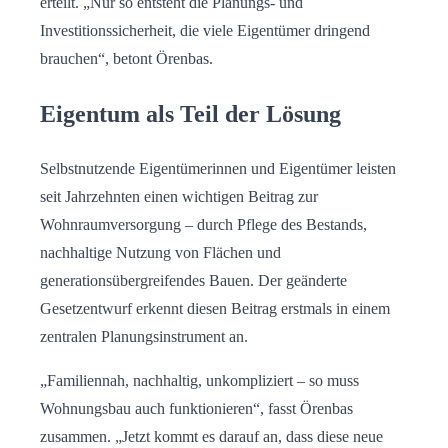
erteilt. „Nur so entsteht die Planungs- und
Investitionssicherheit, die viele Eigentümer dringend
brauchen“, betont Örenbas.
Eigentum als Teil der Lösung
Selbstnutzende Eigentümerinnen und Eigentümer leisten
seit Jahrzehnten einen wichtigen Beitrag zur
Wohnraumversorgung – durch Pflege des Bestands,
nachhaltige Nutzung von Flächen und
generationsübergreifendes Bauen. Der geänderte
Gesetzentwurf erkennt diesen Beitrag erstmals in einem
zentralen Planungsinstrument an.
„Familiennah, nachhaltig, unkompliziert – so muss
Wohnungsbau auch funktionieren“, fasst Örenbas
zusammen. „Jetzt kommt es darauf an, dass diese neue