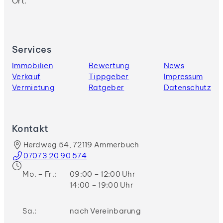
Ort.
Services
Immobilien
Bewertung
News
Verkauf
Tippgeber
Impressum
Vermietung
Ratgeber
Datenschutz
Kontakt
Herdweg 54, 72119 Ammerbuch
07073 20 90 574
Mo. – Fr.:
09:00 – 12:00 Uhr
14:00 – 19:00 Uhr
Sa.:
nach Vereinbarung