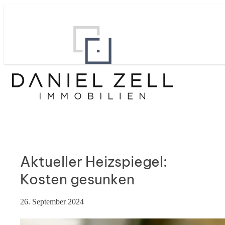
Aktueller Heizspiegel:
Kosten gesunken
26. September 2024