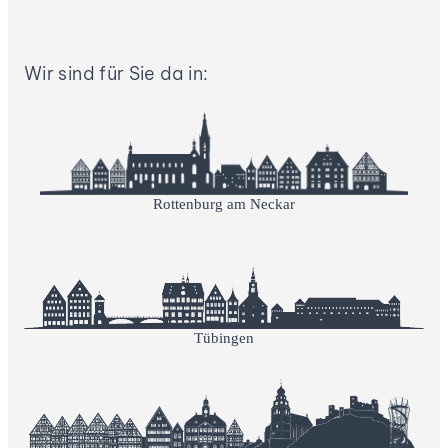
Wir sind für Sie da in:
Rottenburg am Neckar
Tübingen