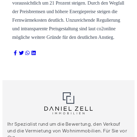
voraussichtlich um 21 Prozent steigen. Durch den Wegfall
der Preisbremsen und höhere Energiepreise steigen die
Fernwärmekosten deutlich. Unzureichende Regulierung
und intransparente Preisgestaltung sind laut co2online
mögliche weitere Gründe für den deutlichen Anstieg.
Ihr Spezialist rund um die Bewertung, den Verkauf
und die Vermietung von Wohnimmobilien. Für Sie vor