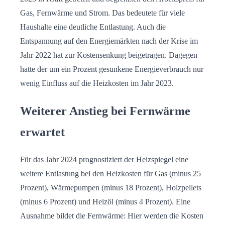
Gas, Fernwärme und Strom. Das bedeutete für viele
Haushalte eine deutliche Entlastung. Auch die
Entspannung auf den Energiemärkten nach der Krise im
Jahr 2022 hat zur Kostensenkung beigetragen. Dagegen
hatte der um ein Prozent gesunkene Energieverbrauch nur
wenig Einfluss auf die Heizkosten im Jahr 2023.
Weiterer Anstieg bei Fernwärme
erwartet
Für das Jahr 2024 prognostiziert der Heizspiegel eine
weitere Entlastung bei den Heizkosten für Gas (minus 25
Prozent), Wärmepumpen (minus 18 Prozent), Holzpellets
(minus 6 Prozent) und Heizöl (minus 4 Prozent). Eine
Ausnahme bildet die Fernwärme: Hier werden die Kosten