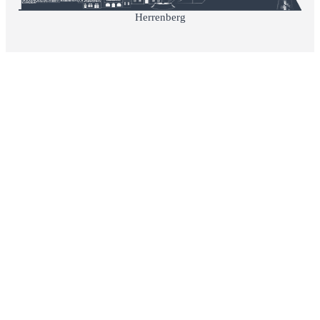
Herrenberg