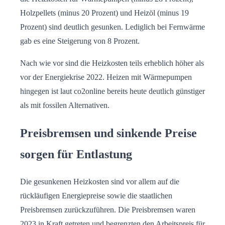
Holzpellets (minus 20 Prozent) und Heizöl (minus 19
Prozent) sind deutlich gesunken. Lediglich bei Fernwärme
gab es eine Steigerung von 8 Prozent.
Nach wie vor sind die Heizkosten teils erheblich höher als
vor der Energiekrise 2022. Heizen mit Wärmepumpen
hingegen ist laut co2online bereits heute deutlich günstiger
als mit fossilen Alternativen.
Preisbremsen und sinkende Preise
sorgen für Entlastung
Die gesunkenen Heizkosten sind vor allem auf die
rückläufigen Energiepreise sowie die staatlichen
Preisbremsen zurückzuführen. Die Preisbremsen waren
2023 in Kraft getreten und begrenzten den Arbeitspreis für