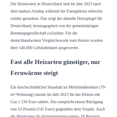
Die Heizkosten in Deutschland sind im Jahr 2023 nach
dem starken Anstieg während der Energiekrise teilweise
wieder gesunken. Das zeigt der aktuelle Heizspiegel für
Deutschland, herausgegeben von der gemeinnützigen
Beratungsgesellschaft co2online. Für die
deutschlandweiten Vergleichswerte zum Heizen wurden
über 140.000 Gebäudedaten ausgewertet.
Fast alle Heizarten günstiger, nur
Fernwärme steigt
Ein durchschnittlicher Haushalt im Mehrfamilienhaus (70-
m²-Wohnung) musste im Jahr 2023 für das Heizen mit
Gas 1.330 Euro zahlen. Das entspricht einem Rückgang
von 10 Prozent (145 Euro) gegenüber dem Vorjahr. Auch
die Heizkosten für Wärmepumpen (minus 28 Prozent),